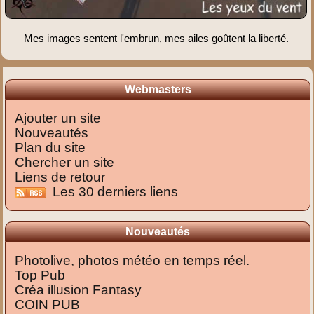
Mes images sentent l'embrun, mes ailes goûtent la liberté.
Webmasters
Ajouter un site
Nouveautés
Plan du site
Chercher un site
Liens de retour
Les 30 derniers liens
Nouveautés
Photolive, photos météo en temps réel.
Top Pub
Créa illusion Fantasy
COIN PUB