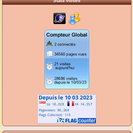
Stats visites