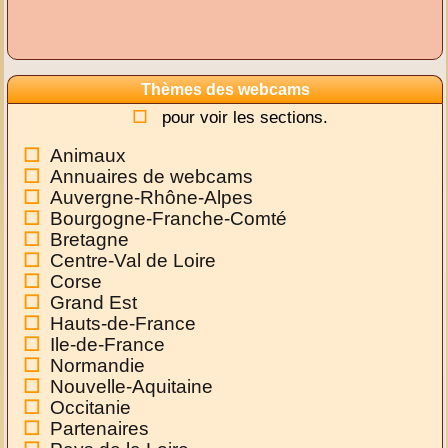
Thèmes des webcams
pour voir les sections.
Animaux
Annuaires de webcams
Auvergne-Rhône-Alpes
Bourgogne-Franche-Comté
Bretagne
Centre-Val de Loire
Corse
Grand Est
Hauts-de-France
Ile-de-France
Normandie
Nouvelle-Aquitaine
Occitanie
Partenaires