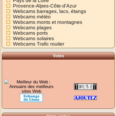
Pays de la Loire
Provence-Alpes-Côte-d'Azur
Webcams barrages, lacs, étangs
Webcams météo
Webcams monts et montagnes
Webcams plages
Webcams ports
Webcams solaires
Webcams Trafic routier
Votes