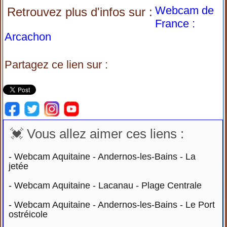
Webcam de
Retrouvez plus d'infos sur :
France :
Arcachon
Partagez ce lien sur :
💓 Vous allez aimer ces liens :
-
Webcam Aquitaine - Andernos-les-Bains - La
jetée
-
Webcam Aquitaine - Lacanau - Plage Centrale
-
Webcam Aquitaine - Andernos-les-Bains - Le Port
ostréicole