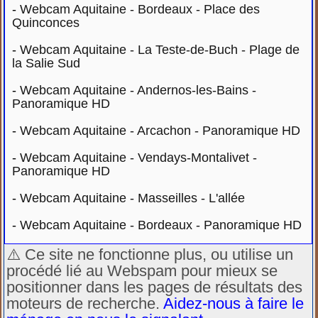
-
Webcam Aquitaine - Bordeaux - Place des
Quinconces
-
Webcam Aquitaine - La Teste-de-Buch - Plage de
la Salie Sud
-
Webcam Aquitaine - Andernos-les-Bains -
Panoramique HD
-
Webcam Aquitaine - Arcachon - Panoramique HD
-
Webcam Aquitaine - Vendays-Montalivet -
Panoramique HD
-
Webcam Aquitaine - Masseilles - L'allée
-
Webcam Aquitaine - Bordeaux - Panoramique HD
⚠️ Ce site ne fonctionne plus, ou utilise un
procédé lié au Webspam pour mieux se
positionner dans les pages de résultats des
moteurs de recherche.
Aidez-nous à faire le