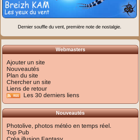
Dernier souffle du vent, première note de nostalgie.
Webmasters
Ajouter un site
Nouveautés
Plan du site
Chercher un site
Liens de retour
Les 30 derniers liens
Nouveautés
Photolive, photos météo en temps réel.
Top Pub
Créa illusion Fantasy