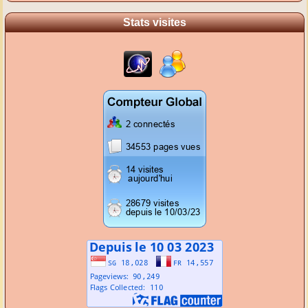
Stats visites