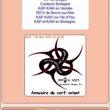
Couleurs Bretagne
KAP KAM en Vendée
RICV de Berck-sur-Mer
KAP KAM sur l'île d'Yeu
.
KAP et KAM en Bretagne