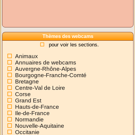
Thèmes des webcams
pour voir les sections.
Animaux
Annuaires de webcams
Auvergne-Rhône-Alpes
Bourgogne-Franche-Comté
Bretagne
Centre-Val de Loire
Corse
Grand Est
Hauts-de-France
Ile-de-France
Normandie
Nouvelle-Aquitaine
Occitanie