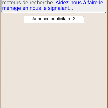
moteurs de recherche.
Aidez-nous à faire le
ménage en nous le signalant
...
Annonce publicitaire 2