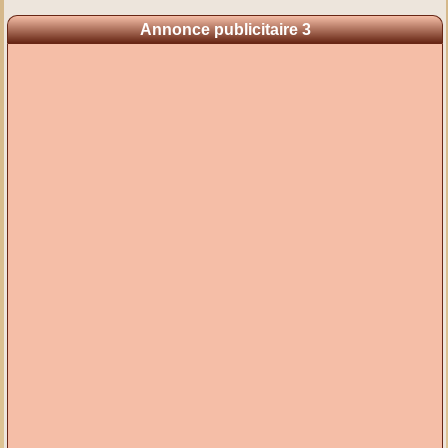
Annonce publicitaire 3