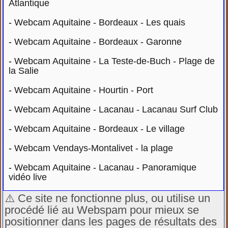
Atlantique
-
Webcam Aquitaine - Bordeaux - Les quais
-
Webcam Aquitaine - Bordeaux - Garonne
-
Webcam Aquitaine - La Teste-de-Buch - Plage de
la Salie
-
Webcam Aquitaine - Hourtin - Port
-
Webcam Aquitaine - Lacanau - Lacanau Surf Club
-
Webcam Aquitaine - Bordeaux - Le village
-
Webcam Vendays-Montalivet - la plage
-
Webcam Aquitaine - Lacanau - Panoramique
vidéo live
⚠️ Ce site ne fonctionne plus, ou utilise un
procédé lié au Webspam pour mieux se
positionner dans les pages de résultats des