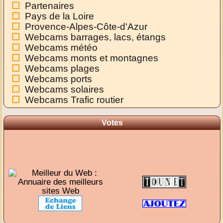
Partenaires
Pays de la Loire
Provence-Alpes-Côte-d'Azur
Webcams barrages, lacs, étangs
Webcams météo
Webcams monts et montagnes
Webcams plages
Webcams ports
Webcams solaires
Webcams Trafic routier
Votes