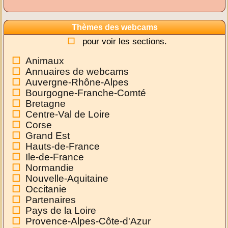
Thèmes des webcams
pour voir les sections.
Animaux
Annuaires de webcams
Auvergne-Rhône-Alpes
Bourgogne-Franche-Comté
Bretagne
Centre-Val de Loire
Corse
Grand Est
Hauts-de-France
Ile-de-France
Normandie
Nouvelle-Aquitaine
Occitanie
Partenaires
Pays de la Loire
Provence-Alpes-Côte-d'Azur