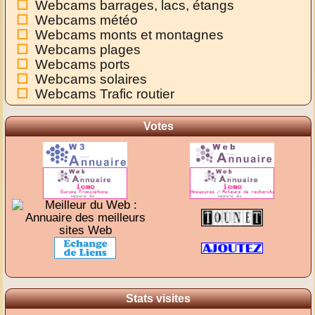
Webcams barrages, lacs, étangs
Webcams météo
Webcams monts et montagnes
Webcams plages
Webcams ports
Webcams solaires
Webcams Trafic routier
Votes
Stats visites