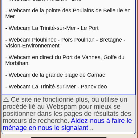
-
Webcam de la pointe des Poulains de Belle Ile en
Mer
-
Webcam La Trinité-sur-Mer - Le Port
-
Webcam Plouhinec - Pors Poulhan - Bretagne -
Vision-Environnement
-
Webcam en direct du Port de Vannes, Golfe du
Morbihan
-
Webcam de la grande plage de Carnac
-
Webcam La Trinité-sur-Mer - Panovideo
⚠️ Ce site ne fonctionne plus, ou utilise un
procédé lié au Webspam pour mieux se
positionner dans les pages de résultats des
moteurs de recherche.
Aidez-nous à faire le
ménage en nous le signalant
...