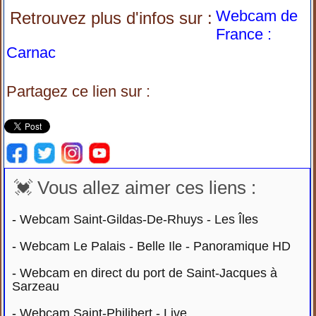
Webcam de
Retrouvez plus d'infos sur :
France :
Carnac
Partagez ce lien sur :
💓 Vous allez aimer ces liens :
-
Webcam Saint-Gildas-De-Rhuys - Les Îles
-
Webcam Le Palais - Belle Ile - Panoramique HD
-
Webcam en direct du port de Saint-Jacques à
Sarzeau
-
Webcam Saint-Philibert - Live