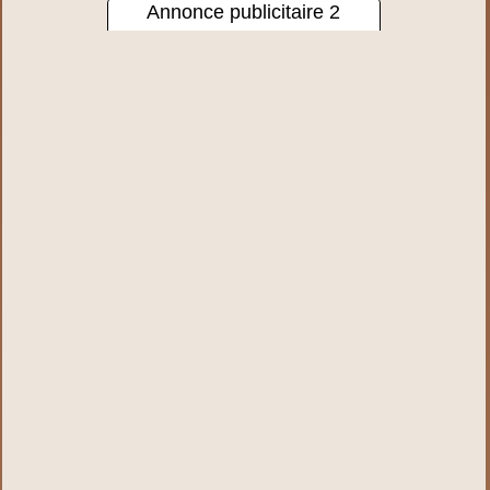
Annonce publicitaire 2