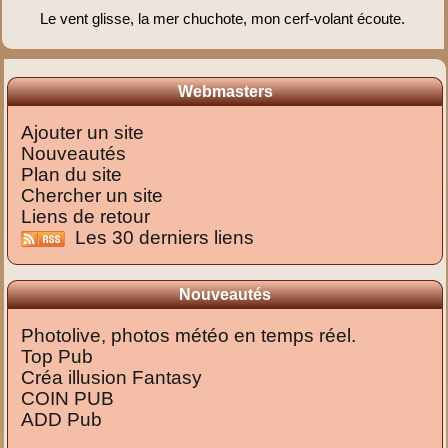
Le vent glisse, la mer chuchote, mon cerf-volant écoute.
Webmasters
Ajouter un site
Nouveautés
Plan du site
Chercher un site
Liens de retour
Les 30 derniers liens
Nouveautés
Photolive, photos météo en temps réel.
Top Pub
Créa illusion Fantasy
COIN PUB
ADD Pub