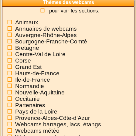
Thèmes des webcams
pour voir les sections.
Animaux
Annuaires de webcams
Auvergne-Rhône-Alpes
Bourgogne-Franche-Comté
Bretagne
Centre-Val de Loire
Corse
Grand Est
Hauts-de-France
Ile-de-France
Normandie
Nouvelle-Aquitaine
Occitanie
Partenaires
Pays de la Loire
Provence-Alpes-Côte-d'Azur
Webcams barrages, lacs, étangs
Webcams météo