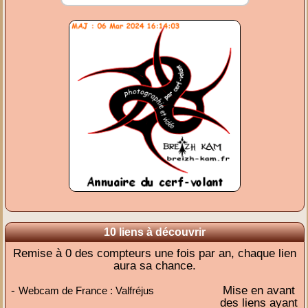
10 liens à découvrir
Remise à 0 des compteurs une fois par an, chaque lien
aura sa chance.
-
Mise en avant
Webcam de France : Valfréjus
des liens ayant