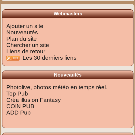
Webmasters
Ajouter un site
Nouveautés
Plan du site
Chercher un site
Liens de retour
Les 30 derniers liens
Nouveautés
Photolive, photos météo en temps réel.
Top Pub
Créa illusion Fantasy
COIN PUB
ADD Pub