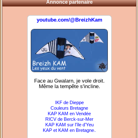
Annonce partenaire
youtube.com/@BreizhKam
Face au Gwalarn, je vole droit.
Même la tempête s'incline.
IKF de Dieppe
Couleurs Bretagne
KAP KAM en Vendée
RICV de Berck-sur-Mer
KAP KAM sur l'île d'Yeu
.
KAP et KAM en Bretagne