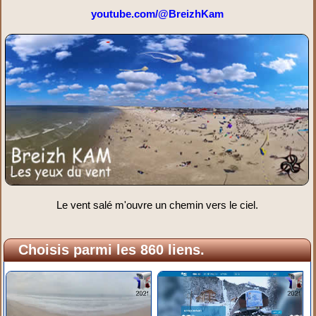
youtube.com/@BreizhKam
Le vent salé m'ouvre un chemin vers le ciel.
Choisis parmi les 860 liens.