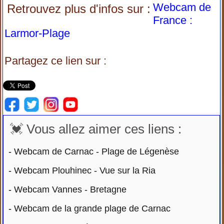
Webcam de
Retrouvez plus d'infos sur :
France :
Larmor-Plage
Partagez ce lien sur :
💓 Vous allez aimer ces liens :
-
Webcam de Carnac - Plage de Légenèse
-
Webcam Plouhinec - Vue sur la Ria
-
Webcam Vannes - Bretagne
-
Webcam de la grande plage de Carnac