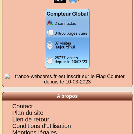
A propos
Contact
Plan du site
Lien de retour
Conditions d'utilisation
Mentions légales