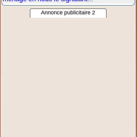
Annonce publicitaire 2