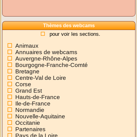
Thèmes des webcams
pour voir les sections.
Animaux
Annuaires de webcams
Auvergne-Rhône-Alpes
Bourgogne-Franche-Comté
Bretagne
Centre-Val de Loire
Corse
Grand Est
Hauts-de-France
Ile-de-France
Normandie
Nouvelle-Aquitaine
Occitanie
Partenaires
Pays de la Loire