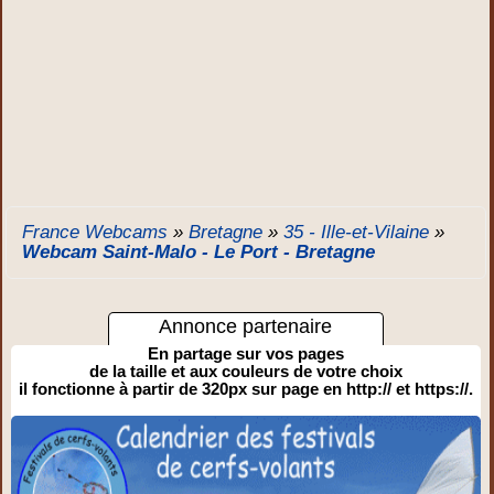
France Webcams
»
Bretagne
»
35 - Ille-et-Vilaine
»
Webcam Saint-Malo - Le Port - Bretagne
Annonce partenaire
En partage sur vos pages
de la taille et aux couleurs de votre choix
il fonctionne à partir de 320px sur page en http:// et https://.