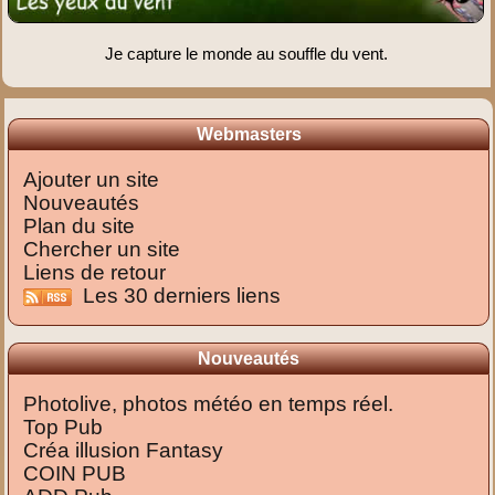
Je capture le monde au souffle du vent.
Webmasters
Ajouter un site
Nouveautés
Plan du site
Chercher un site
Liens de retour
Les 30 derniers liens
Nouveautés
Photolive, photos météo en temps réel.
Top Pub
Créa illusion Fantasy
COIN PUB