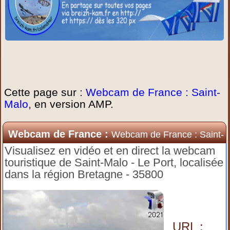
Cette page sur :
Webcam de France : Saint-
Malo
, en version AMP.
Webcam de France :
Webcam de France : Saint-
Malo
Visualisez en vidéo et en direct la webcam
touristique de Saint-Malo - Le Port, localisée
dans la région Bretagne - 35800
URL :