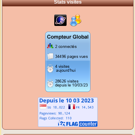
Stats visites