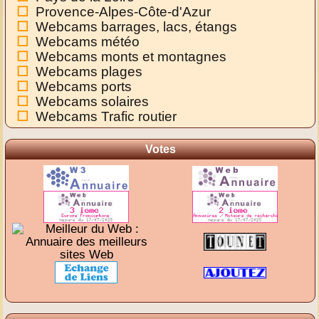
Provence-Alpes-Côte-d'Azur
Webcams barrages, lacs, étangs
Webcams météo
Webcams monts et montagnes
Webcams plages
Webcams ports
Webcams solaires
Webcams Trafic routier
Votes