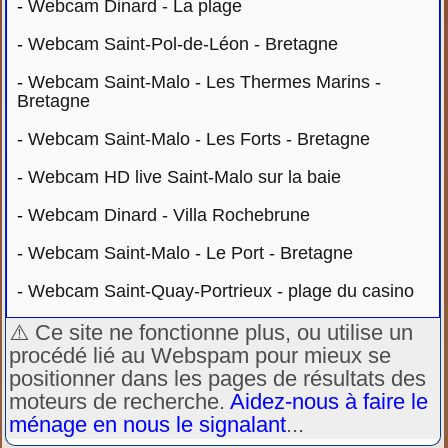
-
Webcam Dinard - La plage
-
Webcam Saint-Pol-de-Léon - Bretagne
-
Webcam Saint-Malo - Les Thermes Marins -
Bretagne
-
Webcam Saint-Malo - Les Forts - Bretagne
-
Webcam HD live Saint-Malo sur la baie
-
Webcam Dinard - Villa Rochebrune
-
Webcam Saint-Malo - Le Port - Bretagne
-
Webcam Saint-Quay-Portrieux - plage du casino
⚠️ Ce site ne fonctionne plus, ou utilise un
procédé lié au Webspam pour mieux se
positionner dans les pages de résultats des
moteurs de recherche.
Aidez-nous à faire le
ménage en nous le signalant
...