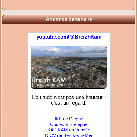
Annonce partenaire
youtube.com/@BreizhKam
L'altitude n'est pas une hauteur :
c'est un regard.
IKF de Dieppe
Couleurs Bretagne
KAP KAM en Vendée
RICV de Berck-sur-Mer