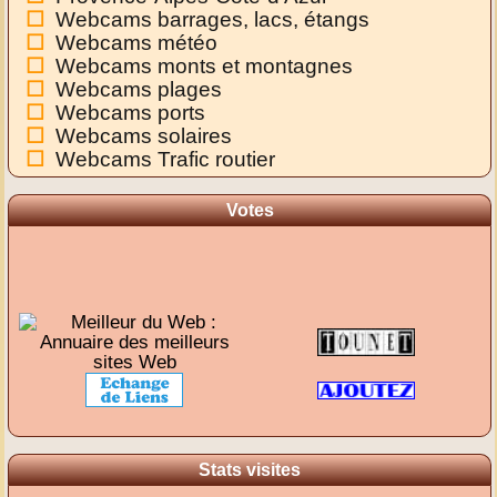
Webcams barrages, lacs, étangs
Webcams météo
Webcams monts et montagnes
Webcams plages
Webcams ports
Webcams solaires
Webcams Trafic routier
Votes
Stats visites