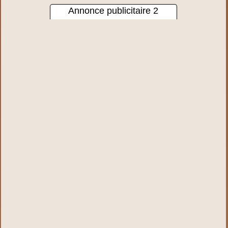
Annonce publicitaire 2