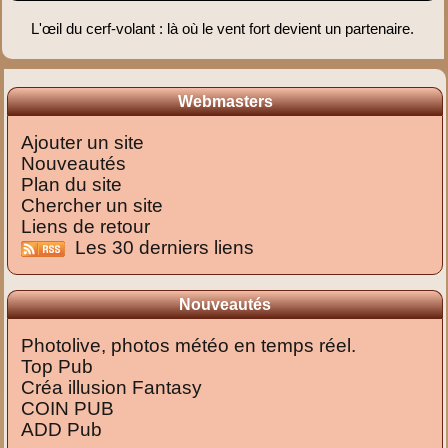
L'œil du cerf-volant : là où le vent fort devient un partenaire.
Webmasters
Ajouter un site
Nouveautés
Plan du site
Chercher un site
Liens de retour
Les 30 derniers liens
Nouveautés
Photolive, photos météo en temps réel.
Top Pub
Créa illusion Fantasy
COIN PUB
ADD Pub