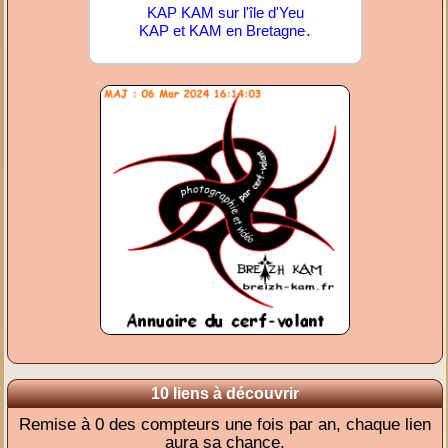
KAP KAM sur l'île d'Yeu
.
KAP et KAM en Bretagne
10 liens à découvrir
Remise à 0 des compteurs une fois par an, chaque lien
aura sa chance.