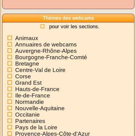
Thèmes des webcams
pour voir les sections.
Animaux
Annuaires de webcams
Auvergne-Rhône-Alpes
Bourgogne-Franche-Comté
Bretagne
Centre-Val de Loire
Corse
Grand Est
Hauts-de-France
Ile-de-France
Normandie
Nouvelle-Aquitaine
Occitanie
Partenaires
Pays de la Loire
Provence-Alpes-Côte-d'Azur