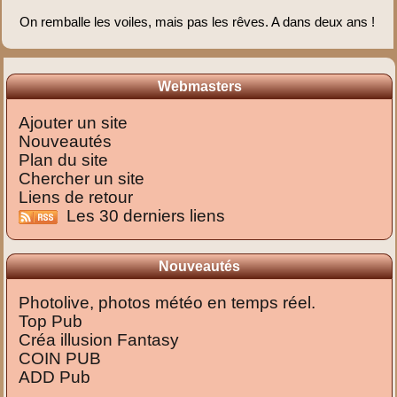
On remballe les voiles, mais pas les rêves. A dans deux ans !
Webmasters
Ajouter un site
Nouveautés
Plan du site
Chercher un site
Liens de retour
Les 30 derniers liens
Nouveautés
Photolive, photos météo en temps réel.
Top Pub
Créa illusion Fantasy
COIN PUB
ADD Pub