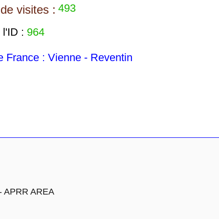
493
e visites :
l'ID :
964
France : Vienne - Reventin
el - APRR AREA