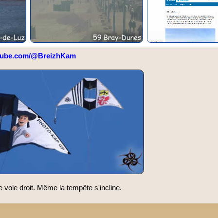
tube.com/@BreizhKam
 vole droit. Même la tempête s'incline.