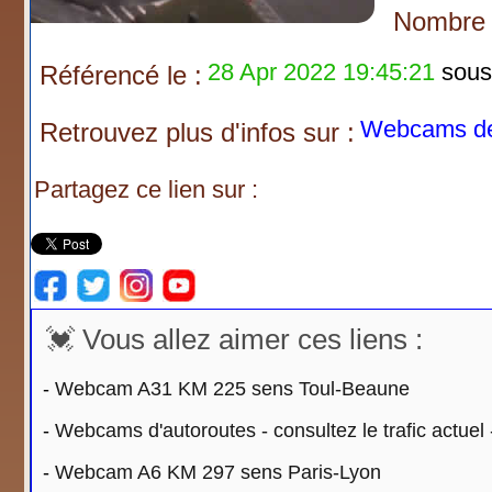
Nombre d
28 Apr 2022 19:45:21
sous 
Référencé le :
Webcams de 
Retrouvez plus d'infos sur :
Partagez ce lien sur :
💓 Vous allez aimer ces liens :
-
Webcam A31 KM 225 sens Toul-Beaune
-
Webcams d'autoroutes - consultez le trafic actu
-
Webcam A6 KM 297 sens Paris-Lyon