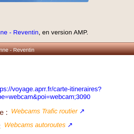
ne - Reventin
, en version AMP.
nne - Reventin
tps://voyage.aprr.fr/carte-itineraires?
pe=webcam&poi=webcam;3090
Webcams Trafic routier
↗
e :
Webcams autoroutes
↗
: