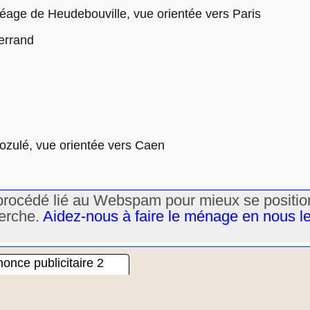
age de Heudebouville, vue orientée vers Paris
errand
zulé, vue orientée vers Caen
un procédé lié au Webspam pour mieux se positi
herche.
Aidez-nous à faire le ménage en nous l
once publicitaire 2