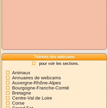
Thèmes des webcams
pour voir les sections.
Animaux
Annuaires de webcams
Auvergne-Rhône-Alpes
Bourgogne-Franche-Comté
Bretagne
Centre-Val de Loire
Corse