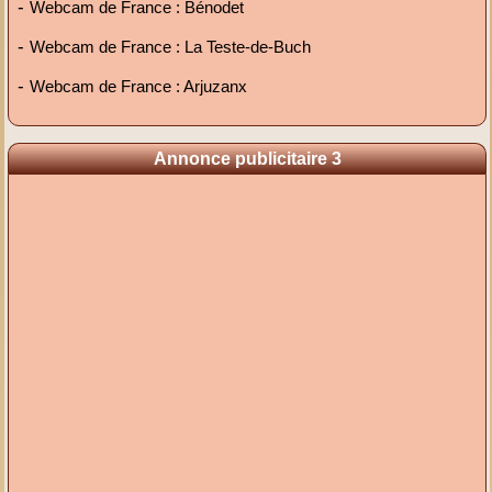
-
Webcam de France : Bénodet
-
Webcam de France : La Teste-de-Buch
-
Webcam de France : Arjuzanx
Annonce publicitaire 3