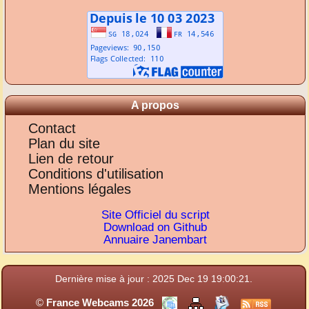
A propos
Contact
Plan du site
Lien de retour
Conditions d'utilisation
Mentions légales
Site Officiel du script
Download on Github
Annuaire Janembart
Dernière mise à jour : 2025 Dec 19 19:00:21.
©
France Webcams 2026