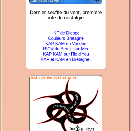
Dernier souffle du vent, première
note de nostalgie.
IKF de Dieppe
Couleurs Bretagne
KAP KAM en Vendée
RICV de Berck-sur-Mer
KAP KAM sur l'île d'Yeu
.
KAP et KAM en Bretagne