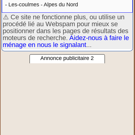
-
Les-coulmes - Alpes du Nord
⚠️ Ce site ne fonctionne plus, ou utilise un
procédé lié au Webspam pour mieux se
positionner dans les pages de résultats des
moteurs de recherche.
Aidez-nous à faire le
ménage en nous le signalant
...
Annonce publicitaire 2