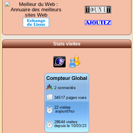
Stats visites