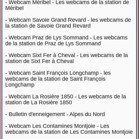
-
Webcam Méribel - Les webcams de la station de
Méribel
-
Webcam Savoie Grand Revard - les webcams de
la station de Savoie Grand Revard
-
Webcam Praz de Lys Sommand - Les webcams
de la station de Praz de Lys Sommand
-
Webcam Sixt Fer à Cheval - Les webcams de la
station de Sixt Fer à Cheval
-
Webcam Saint François Longchamp - les
webcams de la station de Saint François
Longchamp
-
Webcam La Rosière 1850 - Les webcams de la
station de La Rosière 1850
-
Bulletin d'enneigement - Alpes du Nord
-
Webcam Les Contamines Montjoie - Les
webcams de la station de Les Contamines Montjoie