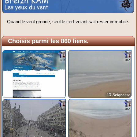
Quand le vent gronde, seul le cerf-volant sait rester immobile.
Choisis parmi les 860 liens.