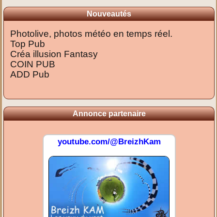
Nouveautés
Photolive, photos météo en temps réel.
Top Pub
Créa illusion Fantasy
COIN PUB
ADD Pub
Annonce partenaire
youtube.com/@BreizhKam