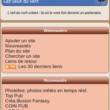
L'œil du cerf-volant : là où le vent fort devient un partenaire.
Webmasters
Ajouter un site
Nouveautés
Plan du site
Chercher un site
Liens de retour
Les 30 derniers liens
Nouveautés
Photolive, photos météo en temps réel.
Top Pub
Créa illusion Fantasy
COIN PUB