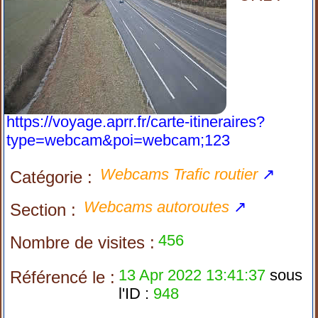
https://voyage.aprr.fr/carte-itineraires?
type=webcam&poi=webcam;123
Webcams Trafic routier
↗
Catégorie :
Webcams autoroutes
↗
Section :
456
Nombre de visites :
13 Apr 2022 13:41:37
sous
Référencé le :
l'ID :
948