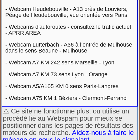
-
Webcam Heudebouville - A13 près de Louviers,
Péage de Heudebouville, vue orientée vers Paris
-
Webcams d'autoroutes - consultez le trafic actuel
- APRR AREA
-
Webcam Lutterbach - A36 à l’entrée de Mulhouse
dans le sens Beaune - Mulhouse
-
Webcam A7 KM 242 sens Marseille - Lyon
-
Webcam A7 KM 73 sens Lyon - Orange
-
Webcam A5/A105 KM 0 sens Paris-Langres
-
Webcam A75 KM 1 Béziers - Clermont-Ferrand
⚠️ Ce site ne fonctionne plus, ou utilise un
procédé lié au Webspam pour mieux se
positionner dans les pages de résultats des
moteurs de recherche.
Aidez-nous à faire le
ménage en nous le signalant
...