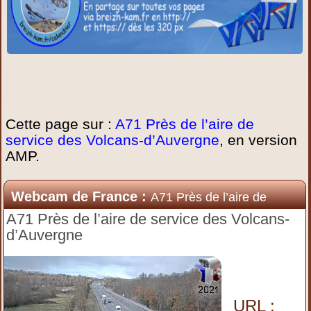
Cette page sur :
A71 Près de l’aire de
service des Volcans-d’Auvergne
, en version
AMP.
Webcam de France :
A71 Près de l’aire de
service des Volcans-d’Auvergne
A71 Près de l’aire de service des Volcans-
d’Auvergne
URL :