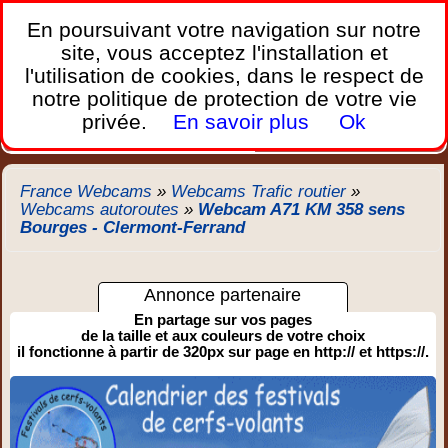
France Webcams
,
En poursuivant votre navigation sur notre
Les webcams sur mobiles, portables et PC.
site, vous acceptez l'installation et
l'utilisation de cookies, dans le respect de
Home
notre politique de protection de votre vie
Bretagne
Corse
Plages
Ports
Montagnes
privée.
En savoir plus
Ok
Météo
Trafic
Chercher
New
France Webcams
»
Webcams Trafic routier
»
Webcams autoroutes
»
Webcam A71 KM 358 sens
Bourges - Clermont-Ferrand
Annonce partenaire
En partage sur vos pages
de la taille et aux couleurs de votre choix
il fonctionne à partir de 320px sur page en http:// et https://.