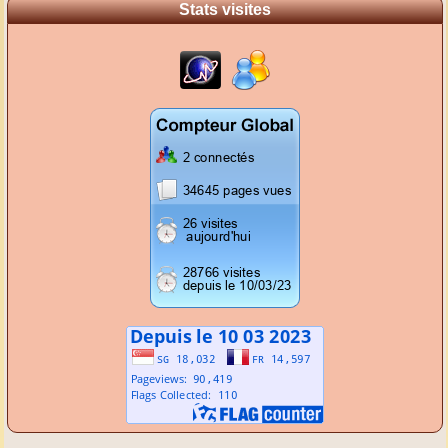
Stats visites