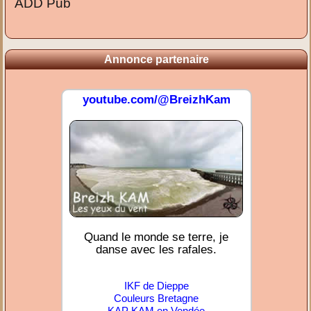
ADD Pub
Annonce partenaire
youtube.com/@BreizhKam
Quand le monde se terre, je
danse avec les rafales.
IKF de Dieppe
Couleurs Bretagne
KAP KAM en Vendée