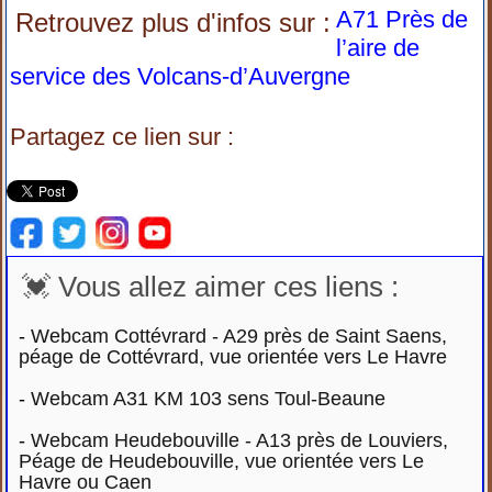
A71 Près de
Retrouvez plus d'infos sur :
l’aire de
service des Volcans-d’Auvergne
Partagez ce lien sur :
💓 Vous allez aimer ces liens :
-
Webcam Cottévrard - A29 près de Saint Saens,
péage de Cottévrard, vue orientée vers Le Havre
-
Webcam A31 KM 103 sens Toul-Beaune
-
Webcam Heudebouville - A13 près de Louviers,
Péage de Heudebouville, vue orientée vers Le
Havre ou Caen