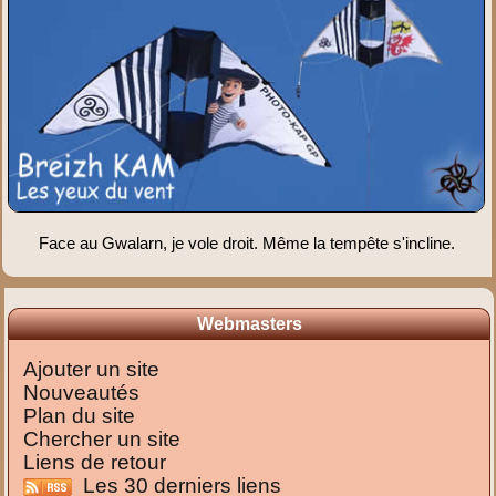
Face au Gwalarn, je vole droit. Même la tempête s'incline.
Webmasters
Ajouter un site
Nouveautés
Plan du site
Chercher un site
Liens de retour
Les 30 derniers liens