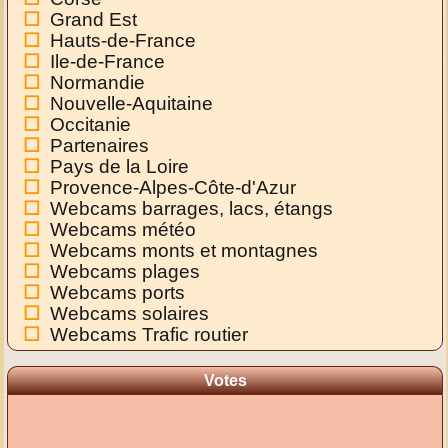
Grand Est
Hauts-de-France
Ile-de-France
Normandie
Nouvelle-Aquitaine
Occitanie
Partenaires
Pays de la Loire
Provence-Alpes-Côte-d'Azur
Webcams barrages, lacs, étangs
Webcams météo
Webcams monts et montagnes
Webcams plages
Webcams ports
Webcams solaires
Webcams Trafic routier
Votes