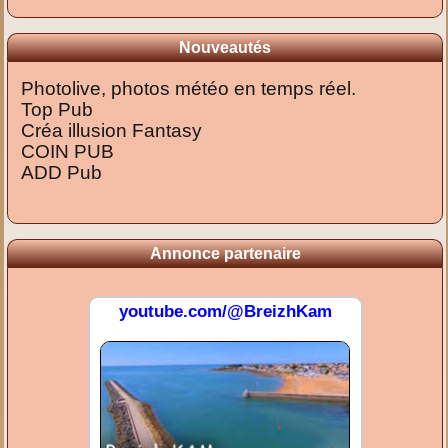
Nouveautés
Photolive, photos météo en temps réel.
Top Pub
Créa illusion Fantasy
COIN PUB
ADD Pub
Annonce partenaire
youtube.com/@BreizhKam