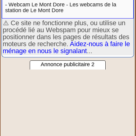
-
Webcam Le Mont Dore - Les webcams de la
station de Le Mont Dore
⚠️ Ce site ne fonctionne plus, ou utilise un
procédé lié au Webspam pour mieux se
positionner dans les pages de résultats des
moteurs de recherche.
Aidez-nous à faire le
ménage en nous le signalant
...
Annonce publicitaire 2