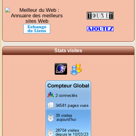
Stats visites