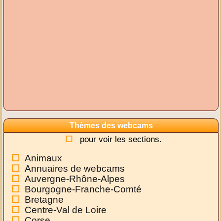
Thèmes des webcams
pour voir les sections.
Animaux
Annuaires de webcams
Auvergne-Rhône-Alpes
Bourgogne-Franche-Comté
Bretagne
Centre-Val de Loire
Corse