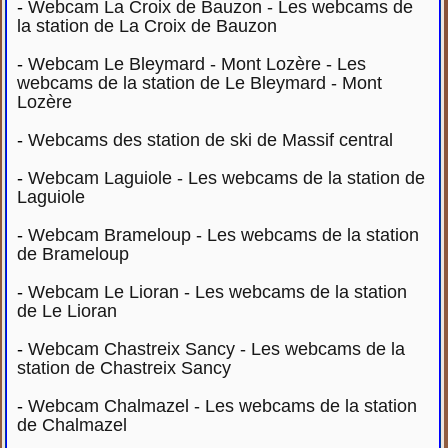
-
Webcam La Croix de Bauzon - Les webcams de
la station de La Croix de Bauzon
-
Webcam Le Bleymard - Mont Lozère - Les
webcams de la station de Le Bleymard - Mont
Lozère
-
Webcams des station de ski de Massif central
-
Webcam Laguiole - Les webcams de la station de
Laguiole
-
Webcam Brameloup - Les webcams de la station
de Brameloup
-
Webcam Le Lioran - Les webcams de la station
de Le Lioran
-
Webcam Chastreix Sancy - Les webcams de la
station de Chastreix Sancy
-
Webcam Chalmazel - Les webcams de la station
de Chalmazel