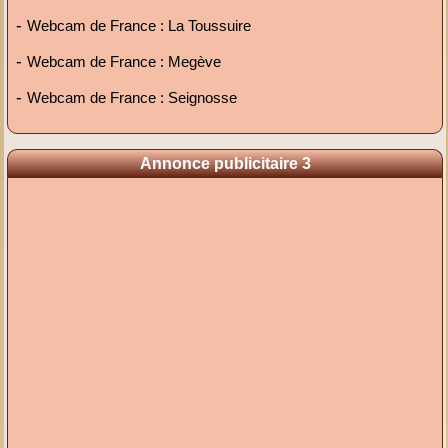
-
Webcam de France : La Toussuire
-
Webcam de France : Megève
-
Webcam de France : Seignosse
Annonce publicitaire 3