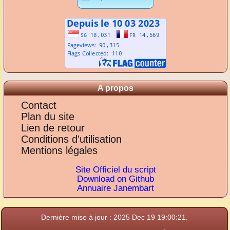
A propos
Contact
Plan du site
Lien de retour
Conditions d'utilisation
Mentions légales
Site Officiel du script
Download on Github
Annuaire Janembart
Dernière mise à jour : 2025 Dec 19 19:00:21.