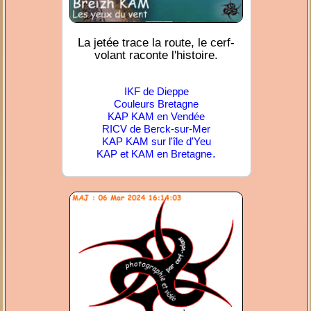
La jetée trace la route, le cerf-
volant raconte l'histoire.
IKF de Dieppe
Couleurs Bretagne
KAP KAM en Vendée
RICV de Berck-sur-Mer
KAP KAM sur l'île d'Yeu
.
KAP et KAM en Bretagne