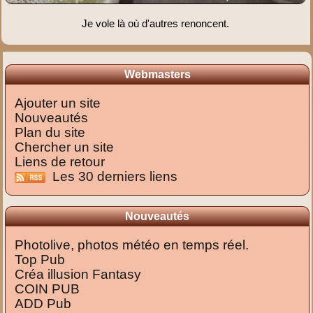
Je vole là où d'autres renoncent.
Webmasters
Ajouter un site
Nouveautés
Plan du site
Chercher un site
Liens de retour
Les 30 derniers liens
Nouveautés
Photolive, photos météo en temps réel.
Top Pub
Créa illusion Fantasy
COIN PUB
ADD Pub