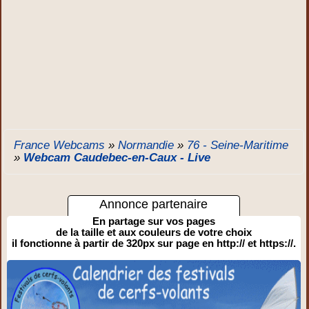
France Webcams
»
Normandie
»
76 - Seine-Maritime
»
Webcam Caudebec-en-Caux - Live
Annonce partenaire
En partage sur vos pages
de la taille et aux couleurs de votre choix
il fonctionne à partir de 320px sur page en http:// et https://.