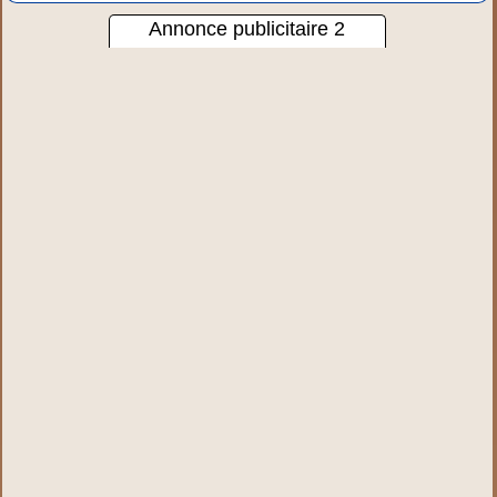
Annonce publicitaire 2