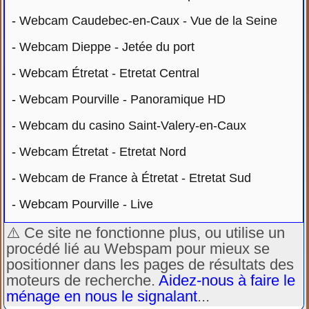
-
Webcam Caudebec-en-Caux - Vue de la Seine
-
Webcam Dieppe - Jetée du port
-
Webcam Étretat - Etretat Central
-
Webcam Pourville - Panoramique HD
-
Webcam du casino Saint-Valery-en-Caux
-
Webcam Étretat - Etretat Nord
-
Webcam de France à Étretat - Etretat Sud
-
Webcam Pourville - Live
⚠️ Ce site ne fonctionne plus, ou utilise un
procédé lié au Webspam pour mieux se
positionner dans les pages de résultats des
moteurs de recherche.
Aidez-nous à faire le
ménage en nous le signalant
...