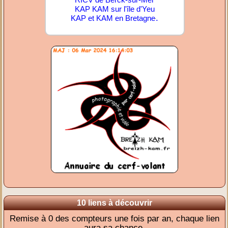
KAP KAM sur l'île d'Yeu
.
KAP et KAM en Bretagne
10 liens à découvrir
Remise à 0 des compteurs une fois par an, chaque lien
aura sa chance.