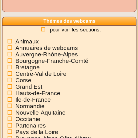
Thèmes des webcams
pour voir les sections.
Animaux
Annuaires de webcams
Auvergne-Rhône-Alpes
Bourgogne-Franche-Comté
Bretagne
Centre-Val de Loire
Corse
Grand Est
Hauts-de-France
Ile-de-France
Normandie
Nouvelle-Aquitaine
Occitanie
Partenaires
Pays de la Loire