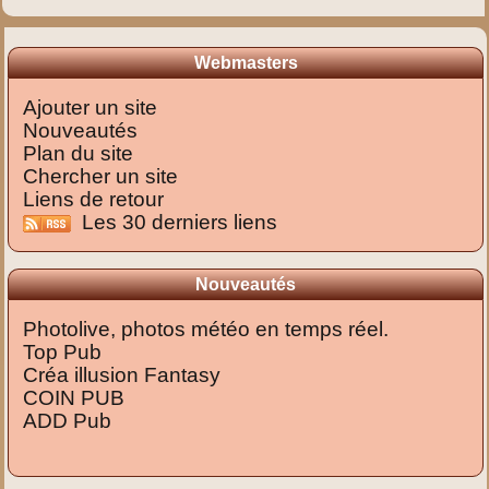
Webmasters
Ajouter un site
Nouveautés
Plan du site
Chercher un site
Liens de retour
Les 30 derniers liens
Nouveautés
Photolive, photos météo en temps réel.
Top Pub
Créa illusion Fantasy
COIN PUB
ADD Pub