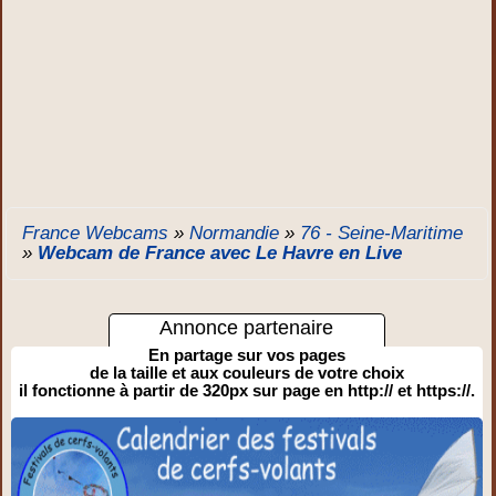
France Webcams
»
Normandie
»
76 - Seine-Maritime
»
Webcam de France avec Le Havre en Live
Annonce partenaire
En partage sur vos pages
de la taille et aux couleurs de votre choix
il fonctionne à partir de 320px sur page en http:// et https://.