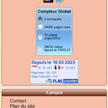
A propos
Contact
Plan du site