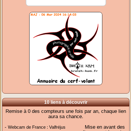
10 liens à découvrir
Remise à 0 des compteurs une fois par an, chaque lien
aura sa chance.
-
Mise en avant des
Webcam de France : Valfréjus