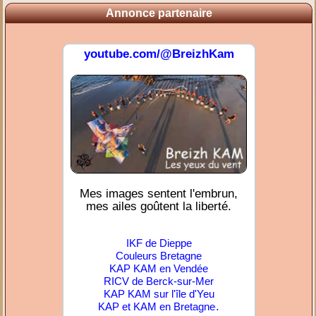
Annonce partenaire
youtube.com/@BreizhKam
Mes images sentent l'embrun,
mes ailes goûtent la liberté.
IKF de Dieppe
Couleurs Bretagne
KAP KAM en Vendée
RICV de Berck-sur-Mer
KAP KAM sur l'île d'Yeu
.
KAP et KAM en Bretagne