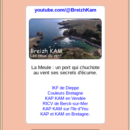
youtube.com/@BreizhKam
La Meule : un port qui chuchote
au vent ses secrets d'écume.
IKF de Dieppe
Couleurs Bretagne
KAP KAM en Vendée
RICV de Berck-sur-Mer
KAP KAM sur l'île d'Yeu
.
KAP et KAM en Bretagne