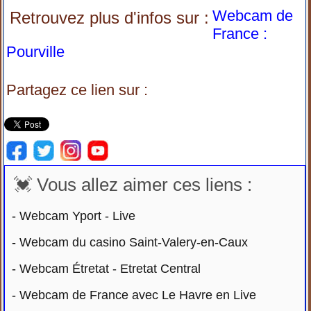
Webcam de
Retrouvez plus d'infos sur :
France :
Pourville
Partagez ce lien sur :
💓 Vous allez aimer ces liens :
-
Webcam Yport - Live
-
Webcam du casino Saint-Valery-en-Caux
-
Webcam Étretat - Etretat Central
-
Webcam de France avec Le Havre en Live