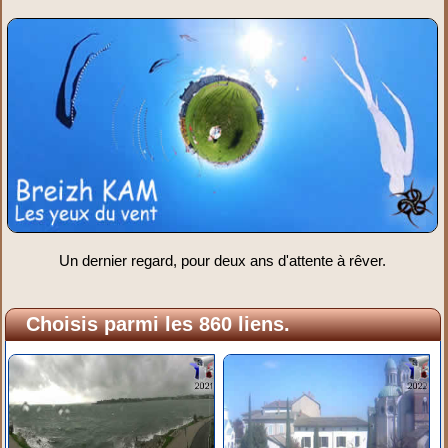
Un dernier regard, pour deux ans d'attente à rêver.
Choisis parmi les 860 liens.