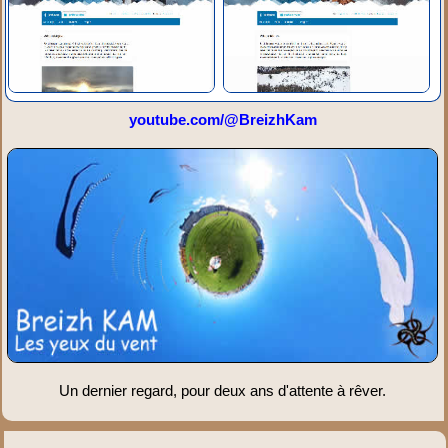
youtube.com/@BreizhKam
Un dernier regard, pour deux ans d'attente à rêver.