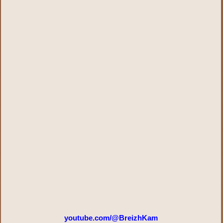
youtube.com/@BreizhKam