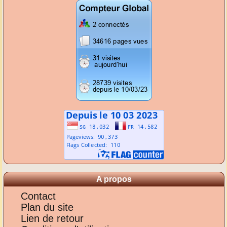
A propos
Contact
Plan du site
Lien de retour