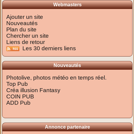
Webmasters
Ajouter un site
Nouveautés
Plan du site
Chercher un site
Liens de retour
Les 30 derniers liens
Nouveautés
Photolive, photos météo en temps réel.
Top Pub
Créa illusion Fantasy
COIN PUB
ADD Pub
Annonce partenaire