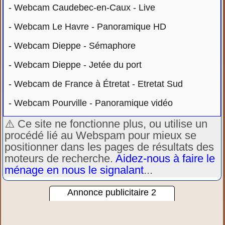
-
Webcam Caudebec-en-Caux - Live
-
Webcam Le Havre - Panoramique HD
-
Webcam Dieppe - Sémaphore
-
Webcam Dieppe - Jetée du port
-
Webcam de France à Étretat - Etretat Sud
-
Webcam Pourville - Panoramique vidéo
⚠️ Ce site ne fonctionne plus, ou utilise un
procédé lié au Webspam pour mieux se
positionner dans les pages de résultats des
moteurs de recherche.
Aidez-nous à faire le
ménage en nous le signalant
...
Annonce publicitaire 2