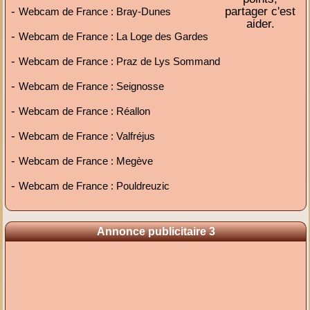
-
partager c'est
Webcam de France : Bray-Dunes
aider.
-
Webcam de France : La Loge des Gardes
-
Webcam de France : Praz de Lys Sommand
-
Webcam de France : Seignosse
-
Webcam de France : Réallon
-
Webcam de France : Valfréjus
-
Webcam de France : Megève
-
Webcam de France : Pouldreuzic
Annonce publicitaire 3