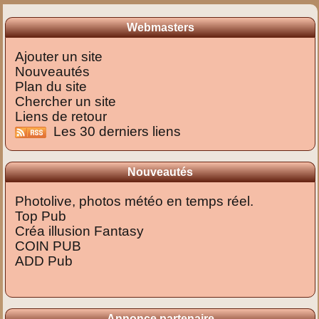
Webmasters
Ajouter un site
Nouveautés
Plan du site
Chercher un site
Liens de retour
Les 30 derniers liens
Nouveautés
Photolive, photos météo en temps réel.
Top Pub
Créa illusion Fantasy
COIN PUB
ADD Pub
Annonce partenaire