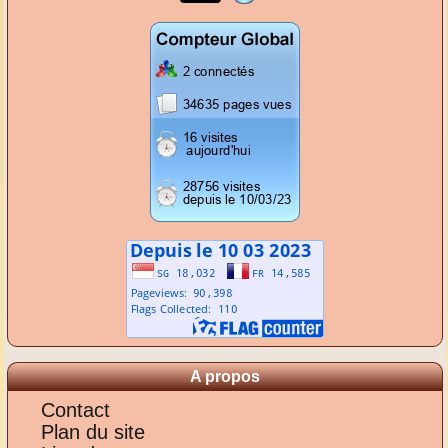
A propos
Contact
Plan du site