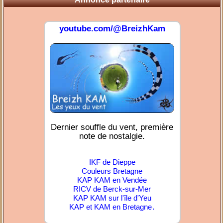
youtube.com/@BreizhKam
Dernier souffle du vent, première
note de nostalgie.
IKF de Dieppe
Couleurs Bretagne
KAP KAM en Vendée
RICV de Berck-sur-Mer
KAP KAM sur l'île d'Yeu
.
KAP et KAM en Bretagne