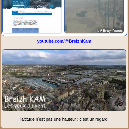
youtube.com/@BreizhKam
l'altitude n'est pas une hauteur : c'est un regard.