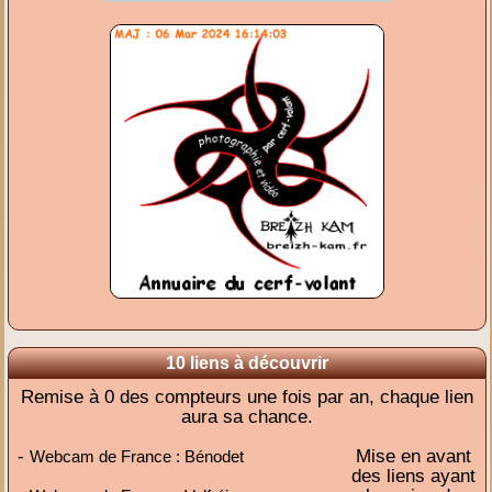
10 liens à découvrir
Remise à 0 des compteurs une fois par an, chaque lien
aura sa chance.
-
Mise en avant
Webcam de France : Bénodet
des liens ayant