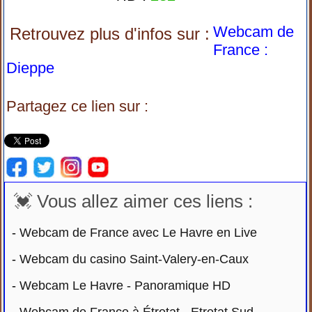
Webcam de
Retrouvez plus d'infos sur :
France :
Dieppe
Partagez ce lien sur :
💓 Vous allez aimer ces liens :
-
Webcam de France avec Le Havre en Live
-
Webcam du casino Saint-Valery-en-Caux
-
Webcam Le Havre - Panoramique HD