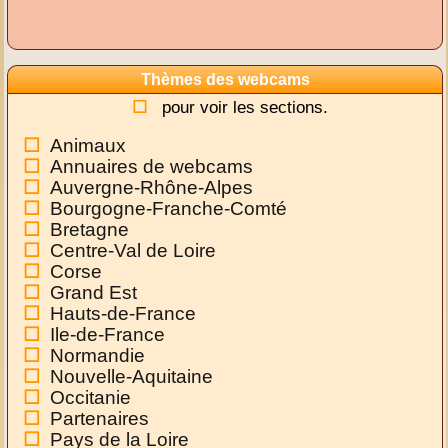
Thèmes des webcams
pour voir les sections.
Animaux
Annuaires de webcams
Auvergne-Rhône-Alpes
Bourgogne-Franche-Comté
Bretagne
Centre-Val de Loire
Corse
Grand Est
Hauts-de-France
Ile-de-France
Normandie
Nouvelle-Aquitaine
Occitanie
Partenaires
Pays de la Loire