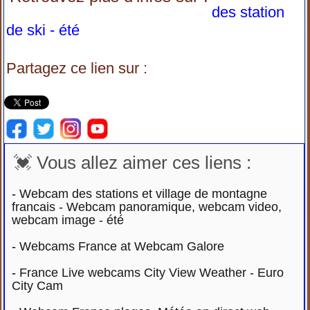
des station
de ski - été
Partagez ce lien sur :
💓 Vous allez aimer ces liens :
-
Webcam des stations et village de montagne
francais - Webcam panoramique, webcam video,
webcam image - été
-
Webcams France at Webcam Galore
-
France Live webcams City View Weather - Euro
City Cam