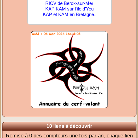
RICV de Berck-sur-Mer
KAP KAM sur l'île d'Yeu
.
KAP et KAM en Bretagne
10 liens à découvrir
Remise à 0 des compteurs une fois par an, chaque lien