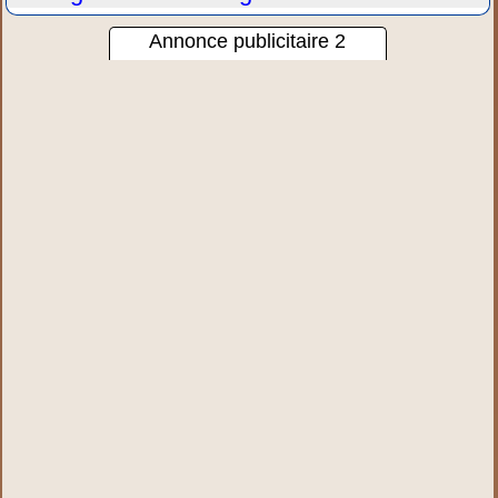
Annonce publicitaire 2