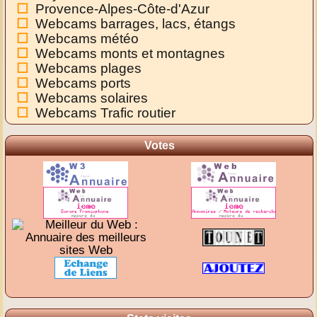
Provence-Alpes-Côte-d'Azur
Webcams barrages, lacs, étangs
Webcams météo
Webcams monts et montagnes
Webcams plages
Webcams ports
Webcams solaires
Webcams Trafic routier
Votes