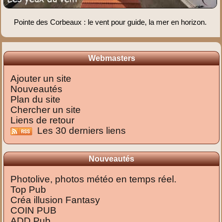
Pointe des Corbeaux : le vent pour guide, la mer en horizon.
Webmasters
Ajouter un site
Nouveautés
Plan du site
Chercher un site
Liens de retour
Les 30 derniers liens
Nouveautés
Photolive, photos météo en temps réel.
Top Pub
Créa illusion Fantasy
COIN PUB
ADD Pub