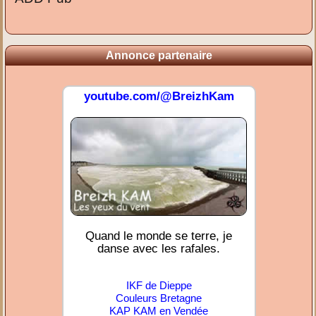
Annonce partenaire
youtube.com/@BreizhKam
Quand le monde se terre, je
danse avec les rafales.
IKF de Dieppe
Couleurs Bretagne
KAP KAM en Vendée