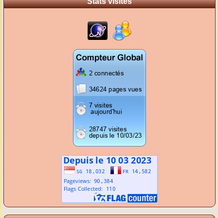
Stats visites