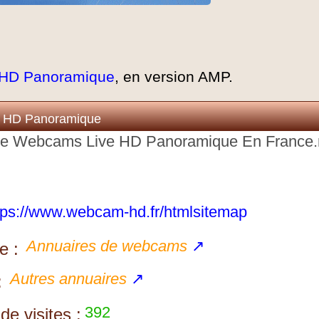
 HD Panoramique
, en version AMP.
e HD Panoramique
 de Webcams Live HD Panoramique En France.
tps://www.webcam-hd.fr/htmlsitemap
Annuaires de webcams
↗
e :
Autres annuaires
↗
:
392
e visites :