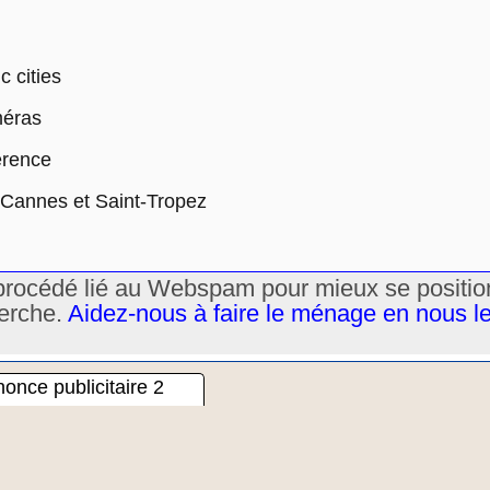
c cities
méras
érence
 Cannes et Saint-Tropez
un procédé lié au Webspam pour mieux se positi
herche.
Aidez-nous à faire le ménage en nous l
once publicitaire 2