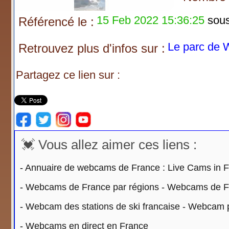
15 Feb 2022 15:36:25
sous 
Référencé le :
Le parc de
Retrouvez plus d'infos sur :
Partagez ce lien sur :
💓 Vous allez aimer ces liens :
-
Annuaire de webcams de France : Live Cams in 
-
Webcams de France par régions - Webcams de Fr
-
Webcam des stations de ski francaise - Webcam
-
Webcams en direct en France