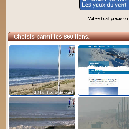
Vol vertical, précision 
Choisis parmi les 860 liens.