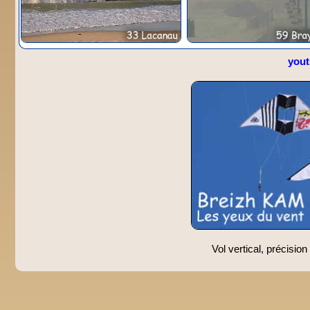
you
Vol vertical, précision 