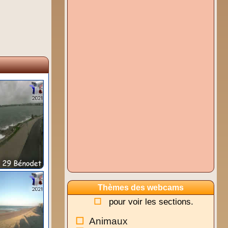
Thèmes des webcams
pour voir les sections.
Animaux