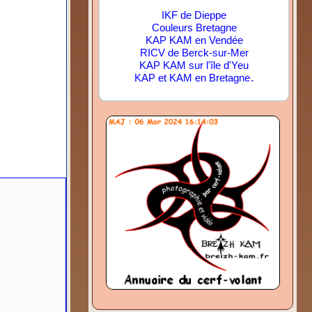
IKF de Dieppe
Couleurs Bretagne
KAP KAM en Vendée
RICV de Berck-sur-Mer
KAP KAM sur l'île d'Yeu
.
KAP et KAM en Bretagne