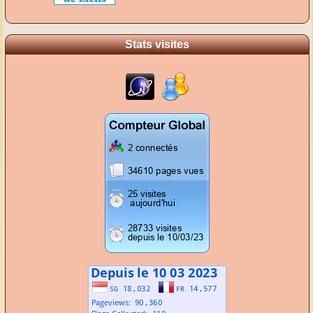
Stats visites