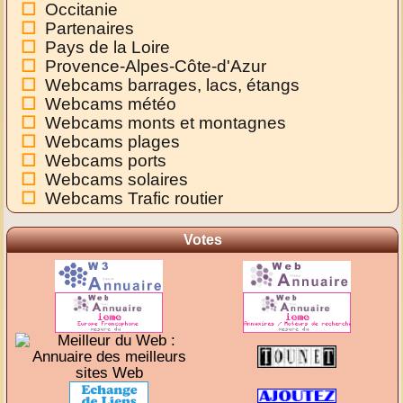
Occitanie
Partenaires
Pays de la Loire
Provence-Alpes-Côte-d'Azur
Webcams barrages, lacs, étangs
Webcams météo
Webcams monts et montagnes
Webcams plages
Webcams ports
Webcams solaires
Webcams Trafic routier
Votes