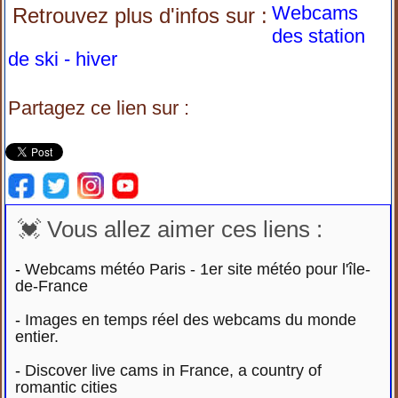
Webcams
Retrouvez plus d'infos sur :
des station
de ski - hiver
Partagez ce lien sur :
💓 Vous allez aimer ces liens :
-
Webcams météo Paris - 1er site météo pour l'île-
de-France
-
Images en temps réel des webcams du monde
entier.
-
Discover live cams in France, a country of
romantic cities