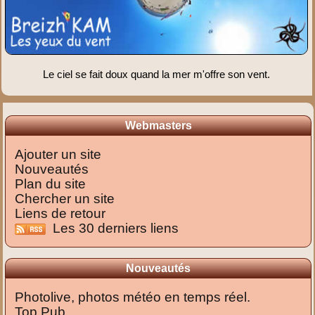
Le ciel se fait doux quand la mer m'offre son vent.
Webmasters
Ajouter un site
Nouveautés
Plan du site
Chercher un site
Liens de retour
Les 30 derniers liens
Nouveautés
Photolive, photos météo en temps réel.
Top Pub