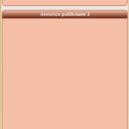
Annonce publicitaire 3