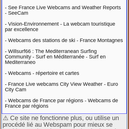
-
See France Live Webcams and Weather Reports
- SeeCam
-
Vision-Environnement - La webcam touristique
par excellence
-
Webcams des stations de ski - France Montagnes
-
Willsurf66 : The Mediterranean Surfing
Community - Surf en Méditerranée - Surf en
Mediterraneo
-
Webcams - répertoire et cartes
-
France Live webcams City View Weather - Euro
City Cam
-
Webcams de France par régions - Webcams de
France par régions
⚠️ Ce site ne fonctionne plus, ou utilise un
procédé lié au Webspam pour mieux se