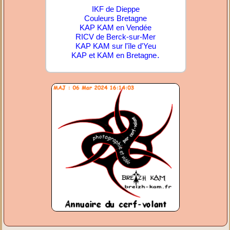
IKF de Dieppe
Couleurs Bretagne
KAP KAM en Vendée
RICV de Berck-sur-Mer
KAP KAM sur l'île d'Yeu
.
KAP et KAM en Bretagne