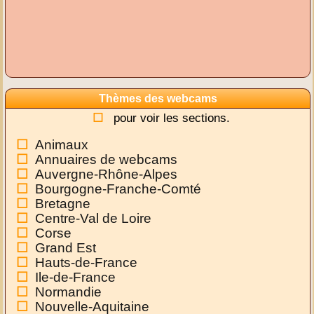
Thèmes des webcams
pour voir les sections.
Animaux
Annuaires de webcams
Auvergne-Rhône-Alpes
Bourgogne-Franche-Comté
Bretagne
Centre-Val de Loire
Corse
Grand Est
Hauts-de-France
Ile-de-France
Normandie
Nouvelle-Aquitaine