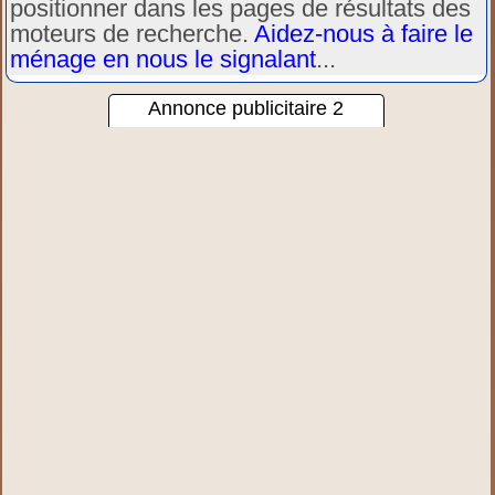
positionner dans les pages de résultats des
moteurs de recherche.
Aidez-nous à faire le
ménage en nous le signalant
...
Annonce publicitaire 2