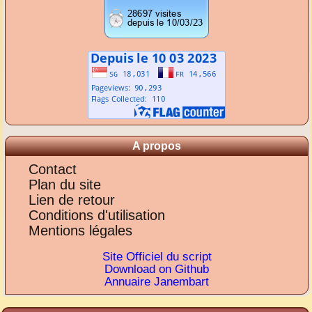
A propos
Contact
Plan du site
Lien de retour
Conditions d'utilisation
Mentions légales
Site Officiel du script
Download on Github
Annuaire Janembart