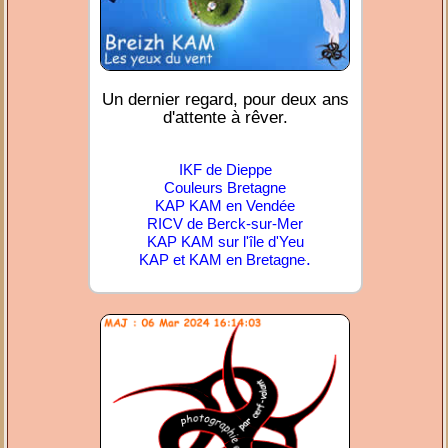
Un dernier regard, pour deux ans
d'attente à rêver.
IKF de Dieppe
Couleurs Bretagne
KAP KAM en Vendée
RICV de Berck-sur-Mer
KAP KAM sur l'île d'Yeu
.
KAP et KAM en Bretagne