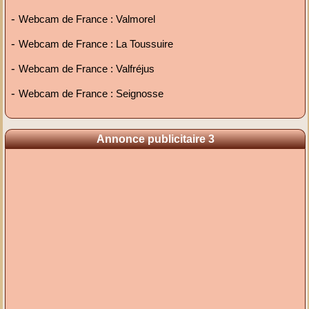
-
Webcam de France : Valmorel
-
Webcam de France : La Toussuire
-
Webcam de France : Valfréjus
-
Webcam de France : Seignosse
Annonce publicitaire 3