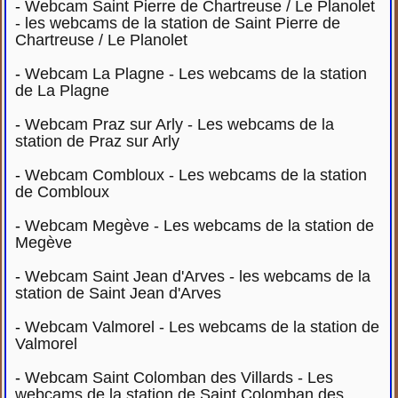
-
Webcam Saint Pierre de Chartreuse / Le Planolet
- les webcams de la station de Saint Pierre de
Chartreuse / Le Planolet
-
Webcam La Plagne - Les webcams de la station
de La Plagne
-
Webcam Praz sur Arly - Les webcams de la
station de Praz sur Arly
-
Webcam Combloux - Les webcams de la station
de Combloux
-
Webcam Megève - Les webcams de la station de
Megève
-
Webcam Saint Jean d'Arves - les webcams de la
station de Saint Jean d'Arves
-
Webcam Valmorel - Les webcams de la station de
Valmorel
-
Webcam Saint Colomban des Villards - Les
webcams de la station de Saint Colomban des