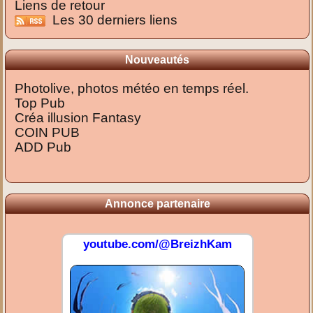
Liens de retour
Les 30 derniers liens
Nouveautés
Photolive, photos météo en temps réel.
Top Pub
Créa illusion Fantasy
COIN PUB
ADD Pub
Annonce partenaire
youtube.com/@BreizhKam