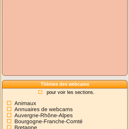
Thèmes des webcams
pour voir les sections.
Animaux
Annuaires de webcams
Auvergne-Rhône-Alpes
Bourgogne-Franche-Comté
Bretagne