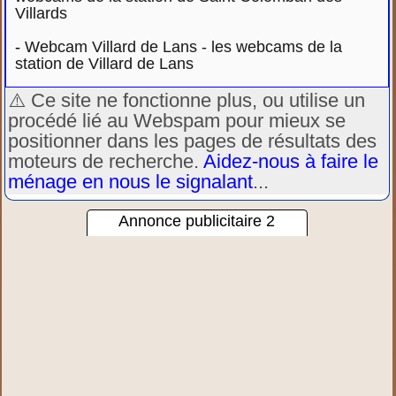
Villards
-
Webcam Villard de Lans - les webcams de la
station de Villard de Lans
⚠️ Ce site ne fonctionne plus, ou utilise un
procédé lié au Webspam pour mieux se
positionner dans les pages de résultats des
moteurs de recherche.
Aidez-nous à faire le
ménage en nous le signalant
...
Annonce publicitaire 2