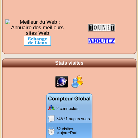
Stats visites