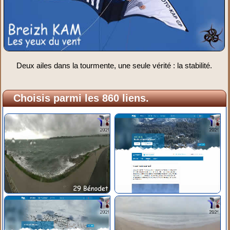
Deux ailes dans la tourmente, une seule vérité : la stabilité.
Choisis parmi les 860 liens.