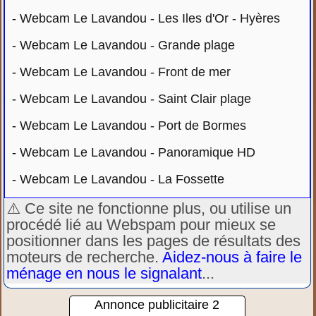
-
Webcam Le Lavandou - Les Iles d'Or - Hyères
-
Webcam Le Lavandou - Grande plage
-
Webcam Le Lavandou - Front de mer
-
Webcam Le Lavandou - Saint Clair plage
-
Webcam Le Lavandou - Port de Bormes
-
Webcam Le Lavandou - Panoramique HD
-
Webcam Le Lavandou - La Fossette
⚠️ Ce site ne fonctionne plus, ou utilise un
procédé lié au Webspam pour mieux se
positionner dans les pages de résultats des
moteurs de recherche.
Aidez-nous à faire le
ménage en nous le signalant
...
Annonce publicitaire 2