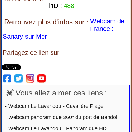
l'ID :
488
Webcam de
Retrouvez plus d'infos sur :
France :
Sanary-sur-Mer
Partagez ce lien sur :
💓 Vous allez aimer ces liens :
-
Webcam Le Lavandou - Cavalière Plage
-
Webcam panoramique 360° du port de Bandol
-
Webcam Le Lavandou - Panoramique HD