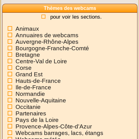
Thèmes des webcams
pour voir les sections.
Animaux
Annuaires de webcams
Auvergne-Rhône-Alpes
Bourgogne-Franche-Comté
Bretagne
Centre-Val de Loire
Corse
Grand Est
Hauts-de-France
Ile-de-France
Normandie
Nouvelle-Aquitaine
Occitanie
Partenaires
Pays de la Loire
Provence-Alpes-Côte-d'Azur
Webcams barrages, lacs, étangs