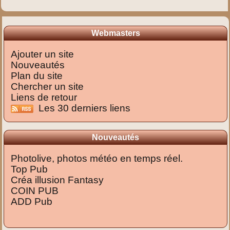
Webmasters
Ajouter un site
Nouveautés
Plan du site
Chercher un site
Liens de retour
Les 30 derniers liens
Nouveautés
Photolive, photos météo en temps réel.
Top Pub
Créa illusion Fantasy
COIN PUB
ADD Pub