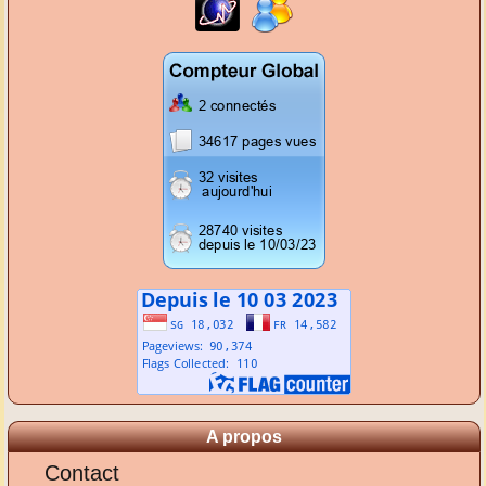
A propos
Contact