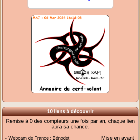
10 liens à découvrir
Remise à 0 des compteurs une fois par an, chaque lien
aura sa chance.
-
Mise en avant
Webcam de France : Bénodet