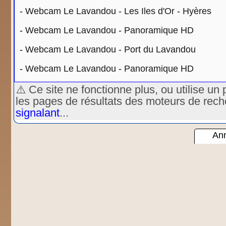
-
Webcam Le Lavandou - Les Iles d'Or - Hyères
-
Webcam Le Lavandou - Panoramique HD
-
Webcam Le Lavandou - Port du Lavandou
-
Webcam Le Lavandou - Panoramique HD
⚠️ Ce site ne fonctionne plus, ou utilise 
les pages de résultats des moteurs de rec
signalant
...
Ann