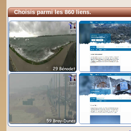
Choisis parmi les 860 liens.