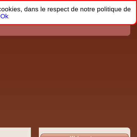
 cookies, dans le respect de notre politique de
Ok