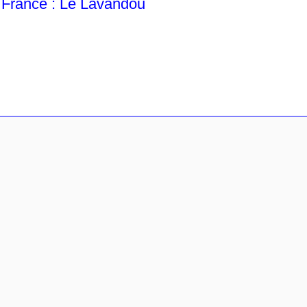
France : Le Lavandou