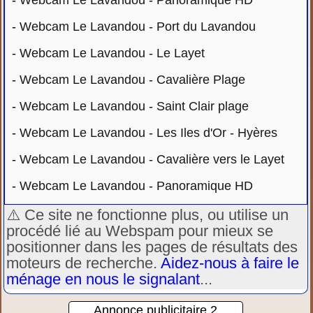
-
Webcam Le Lavandou - Panoramique HD
-
Webcam Le Lavandou - Port du Lavandou
-
Webcam Le Lavandou - Le Layet
-
Webcam Le Lavandou - Cavalière Plage
-
Webcam Le Lavandou - Saint Clair plage
-
Webcam Le Lavandou - Les Iles d'Or - Hyères
-
Webcam Le Lavandou - Cavalière vers le Layet
-
Webcam Le Lavandou - Panoramique HD
⚠️ Ce site ne fonctionne plus, ou utilise un
procédé lié au Webspam pour mieux se
positionner dans les pages de résultats des
moteurs de recherche.
Aidez-nous à faire le
ménage en nous le signalant
...
Annonce publicitaire 2