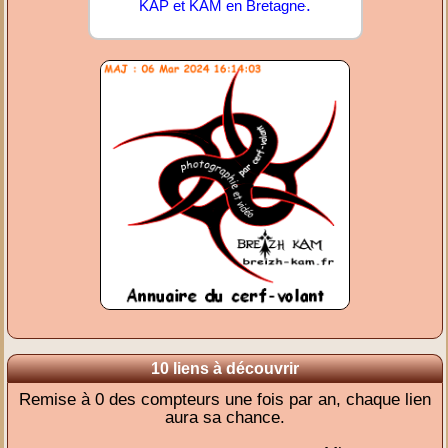
.
KAP et KAM en Bretagne
10 liens à découvrir
Remise à 0 des compteurs une fois par an, chaque lien
aura sa chance.