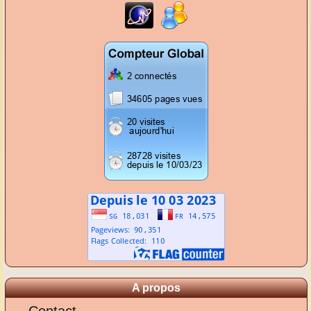
A propos