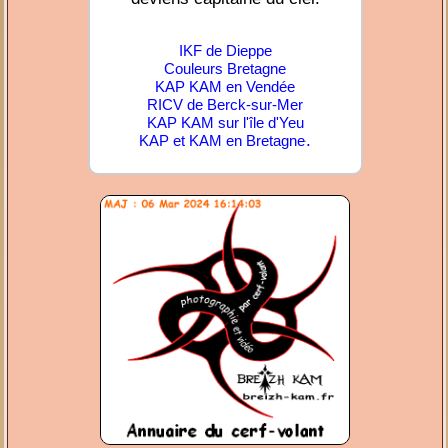
IKF de Dieppe
Couleurs Bretagne
KAP KAM en Vendée
RICV de Berck-sur-Mer
KAP KAM sur l'île d'Yeu
.
KAP et KAM en Bretagne