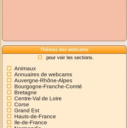
Thèmes des webcams
pour voir les sections.
Animaux
Annuaires de webcams
Auvergne-Rhône-Alpes
Bourgogne-Franche-Comté
Bretagne
Centre-Val de Loire
Corse
Grand Est
Hauts-de-France
Ile-de-France