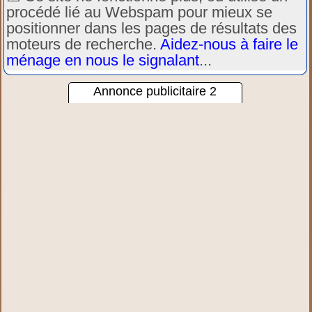
procédé lié au Webspam pour mieux se
positionner dans les pages de résultats des
moteurs de recherche.
Aidez-nous à faire le
ménage en nous le signalant
...
Annonce publicitaire 2