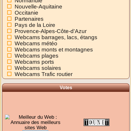
Normandie
Nouvelle-Aquitaine
Occitanie
Partenaires
Pays de la Loire
Provence-Alpes-Côte-d'Azur
Webcams barrages, lacs, étangs
Webcams météo
Webcams monts et montagnes
Webcams plages
Webcams ports
Webcams solaires
Webcams Trafic routier
Votes