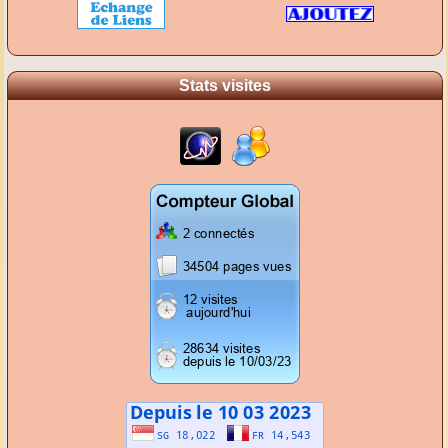
Stats visites