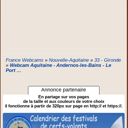
France Webcams
»
Nouvelle-Aquitaine
»
33 - Gironde
»
Webcam Aquitaine - Andernos-les-Bains - Le
Port ...
Annonce partenaire
En partage sur vos pages
de la taille et aux couleurs de votre choix
il fonctionne à partir de 320px sur page en http:// et https://.