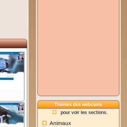
Thèmes des webcams
pour voir les sections.
Animaux