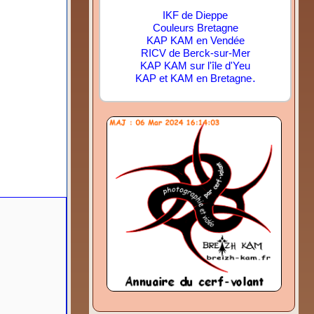
IKF de Dieppe
Couleurs Bretagne
KAP KAM en Vendée
RICV de Berck-sur-Mer
KAP KAM sur l'île d'Yeu
.
KAP et KAM en Bretagne