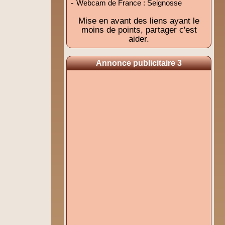
-
Webcam de France : Seignosse
Mise en avant des liens ayant le
moins de points, partager c'est
aider.
Annonce publicitaire 3