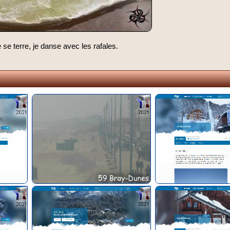
e terre, je danse avec les rafales.