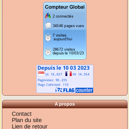
A propos
Contact
Plan du site
Lien de retour