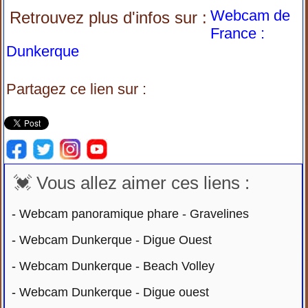
Webcam de
Retrouvez plus d'infos sur :
France :
Dunkerque
Partagez ce lien sur :
💓 Vous allez aimer ces liens :
-
Webcam panoramique phare - Gravelines
-
Webcam Dunkerque - Digue Ouest
-
Webcam Dunkerque - Beach Volley
-
Webcam Dunkerque - Digue ouest