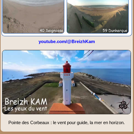
youtube.com/@BreizhKam
Pointe des Corbeaux : le vent pour guide, la mer en horizon.