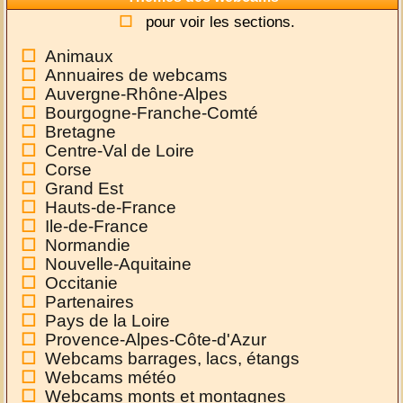
pour voir les sections.
Animaux
Annuaires de webcams
Auvergne-Rhône-Alpes
Bourgogne-Franche-Comté
Bretagne
Centre-Val de Loire
Corse
Grand Est
Hauts-de-France
Ile-de-France
Normandie
Nouvelle-Aquitaine
Occitanie
Partenaires
Pays de la Loire
Provence-Alpes-Côte-d'Azur
Webcams barrages, lacs, étangs
Webcams météo
Webcams monts et montagnes