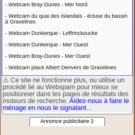
-
Webcam Bray-Dunes - Mer Nord
-
Webcam du quai des Islandais - écluse du bassin
à Gravelines
-
Webcam Dunkerque - Leffrinckoucke
-
Webcam Dunkerque - Mer Ouest
-
Webcam Bray-Dunes - Mer Ouest
-
Webcam place Albert Denvers de Gravelines
⚠️ Ce site ne fonctionne plus, ou utilise un
procédé lié au Webspam pour mieux se
positionner dans les pages de résultats des
moteurs de recherche.
Aidez-nous à faire le
ménage en nous le signalant
...
Annonce publicitaire 2