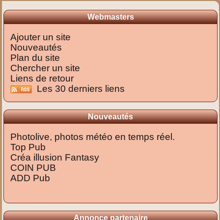
Webmasters
Ajouter un site
Nouveautés
Plan du site
Chercher un site
Liens de retour
Les 30 derniers liens
Nouveautés
Photolive, photos météo en temps réel.
Top Pub
Créa illusion Fantasy
COIN PUB
ADD Pub
Annonce partenaire