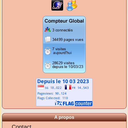
A propos
Contact