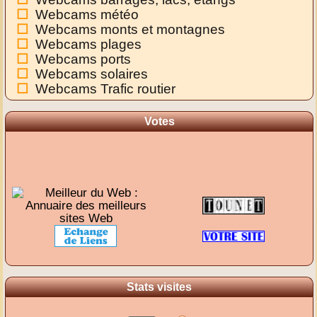
Webcams météo
Webcams monts et montagnes
Webcams plages
Webcams ports
Webcams solaires
Webcams Trafic routier
Votes
Stats visites