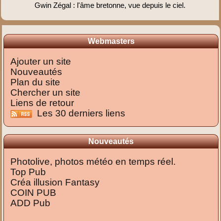
Gwin Zégal : l'âme bretonne, vue depuis le ciel.
Webmasters
Ajouter un site
Nouveautés
Plan du site
Chercher un site
Liens de retour
Les 30 derniers liens
Nouveautés
Photolive, photos météo en temps réel.
Top Pub
Créa illusion Fantasy
COIN PUB
ADD Pub