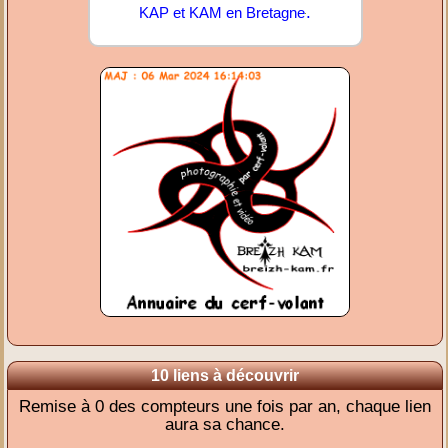
.
KAP et KAM en Bretagne
10 liens à découvrir
Remise à 0 des compteurs une fois par an, chaque lien
aura sa chance.