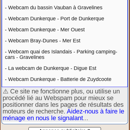
-
Webcam du bassin Vauban à Gravelines
-
Webcam Dunkerque - Port de Dunkerque
-
Webcam Dunkerque - Mer Ouest
-
Webcam Bray-Dunes - Mer Est
-
Webcam quai des Islandais - Parking camping-
cars - Gravelines
-
La webcam de Dunkerque - Digue Est
-
Webcam Dunkerque - Batterie de Zuydcoote
⚠️ Ce site ne fonctionne plus, ou utilise un
procédé lié au Webspam pour mieux se
positionner dans les pages de résultats des
moteurs de recherche.
Aidez-nous à faire le
ménage en nous le signalant
...