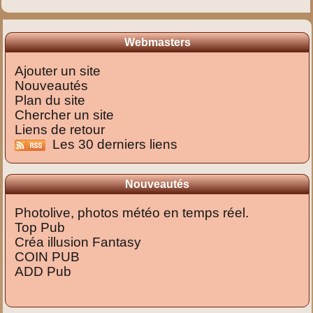
Webmasters
Ajouter un site
Nouveautés
Plan du site
Chercher un site
Liens de retour
Les 30 derniers liens
Nouveautés
Photolive, photos météo en temps réel.
Top Pub
Créa illusion Fantasy
COIN PUB
ADD Pub