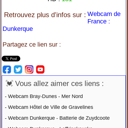
Webcam de
Retrouvez plus d'infos sur :
France :
Dunkerque
Partagez ce lien sur :
💓 Vous allez aimer ces liens :
-
Webcam Bray-Dunes - Mer Nord
-
Webcam Hôtel de Ville de Gravelines
-
Webcam Dunkerque - Batterie de Zuydcoote