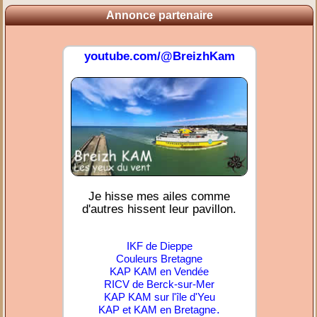
Annonce partenaire
youtube.com/@BreizhKam
Je hisse mes ailes comme
d'autres hissent leur pavillon.
IKF de Dieppe
Couleurs Bretagne
KAP KAM en Vendée
RICV de Berck-sur-Mer
KAP KAM sur l'île d'Yeu
.
KAP et KAM en Bretagne