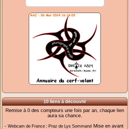
10 liens à découvrir
Remise à 0 des compteurs une fois par an, chaque lien
aura sa chance.
-
Mise en avant
Webcam de France : Praz de Lys Sommand