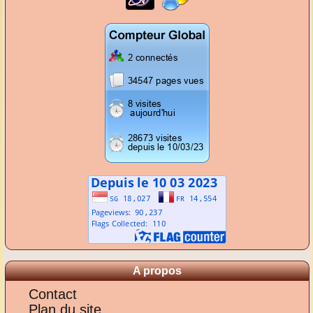
A propos
Contact
Plan du site