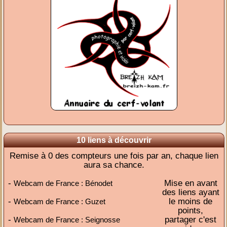
10 liens à découvrir
Remise à 0 des compteurs une fois par an, chaque lien
aura sa chance.
-
Mise en avant
Webcam de France : Bénodet
des liens ayant
-
le moins de
Webcam de France : Guzet
points,
-
partager c'est
Webcam de France : Seignosse