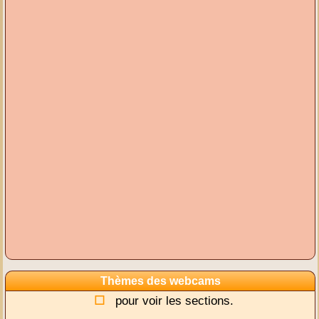
Thèmes des webcams
pour voir les sections.