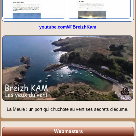
youtube.com/@BreizhKam
La Meule : un port qui chuchote au vent ses secrets d'écume.
Webmasters