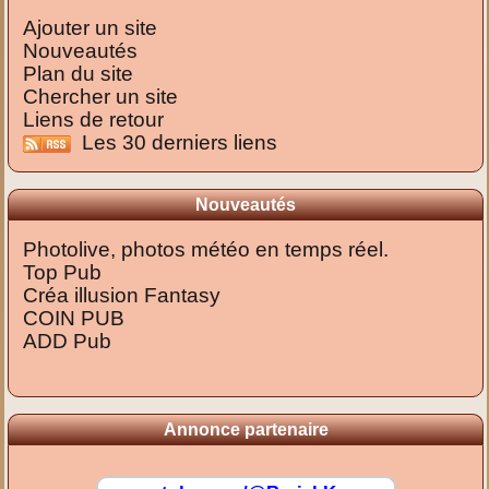
Ajouter un site
Nouveautés
Plan du site
Chercher un site
Liens de retour
Les 30 derniers liens
Nouveautés
Photolive, photos météo en temps réel.
Top Pub
Créa illusion Fantasy
COIN PUB
ADD Pub
Annonce partenaire