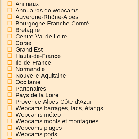
Animaux
Annuaires de webcams
Auvergne-Rhône-Alpes
Bourgogne-Franche-Comté
Bretagne
Centre-Val de Loire
Corse
Grand Est
Hauts-de-France
Ile-de-France
Normandie
Nouvelle-Aquitaine
Occitanie
Partenaires
Pays de la Loire
Provence-Alpes-Côte-d'Azur
Webcams barrages, lacs, étangs
Webcams météo
Webcams monts et montagnes
Webcams plages
Webcams ports