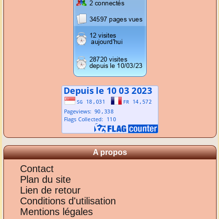
A propos
Contact
Plan du site
Lien de retour
Conditions d'utilisation
Mentions légales