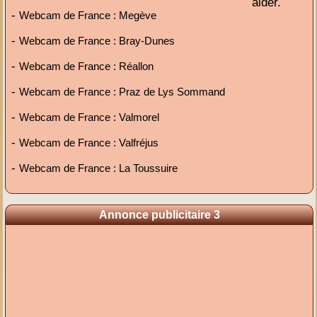
aider.
-
Webcam de France : Megève
-
Webcam de France : Bray-Dunes
-
Webcam de France : Réallon
-
Webcam de France : Praz de Lys Sommand
-
Webcam de France : Valmorel
-
Webcam de France : Valfréjus
-
Webcam de France : La Toussuire
Annonce publicitaire 3