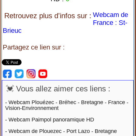
Webcam de
Retrouvez plus d'infos sur :
France : St-
Brieuc
Partagez ce lien sur :
💓 Vous allez aimer ces liens :
-
Webcam Plouézec - Bréhec - Bretagne - France -
Vision-Environnement
-
Webcam Paimpol panoramique HD
-
Webcam de Plouezec - Port Lazo - Bretagne