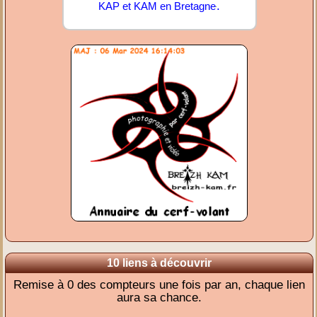
.
KAP et KAM en Bretagne
10 liens à découvrir
Remise à 0 des compteurs une fois par an, chaque lien
aura sa chance.