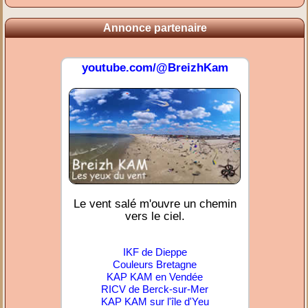
Annonce partenaire
youtube.com/@BreizhKam
Le vent salé m'ouvre un chemin
vers le ciel.
IKF de Dieppe
Couleurs Bretagne
KAP KAM en Vendée
RICV de Berck-sur-Mer
KAP KAM sur l'île d'Yeu