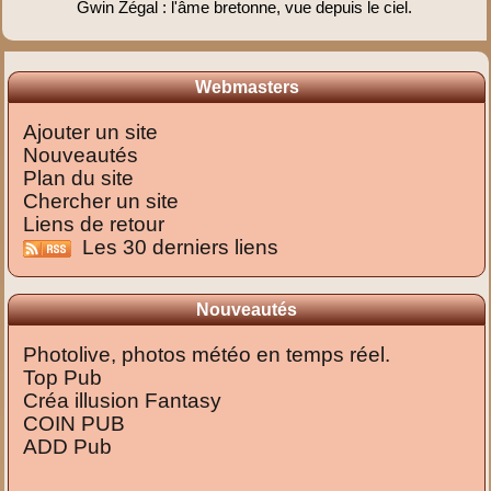
Gwin Zégal : l'âme bretonne, vue depuis le ciel.
Webmasters
Ajouter un site
Nouveautés
Plan du site
Chercher un site
Liens de retour
Les 30 derniers liens
Nouveautés
Photolive, photos météo en temps réel.
Top Pub
Créa illusion Fantasy
COIN PUB
ADD Pub