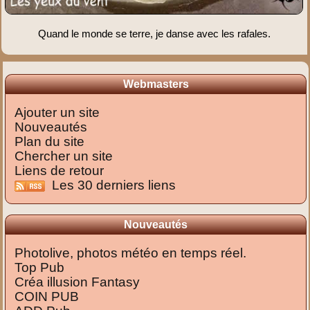
Quand le monde se terre, je danse avec les rafales.
Webmasters
Ajouter un site
Nouveautés
Plan du site
Chercher un site
Liens de retour
Les 30 derniers liens
Nouveautés
Photolive, photos météo en temps réel.
Top Pub
Créa illusion Fantasy
COIN PUB