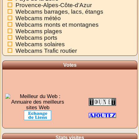
Provence-Alpes-Côte-d'Azur
Webcams barrages, lacs, étangs
Webcams météo
Webcams monts et montagnes
Webcams plages
Webcams ports
Webcams solaires
Webcams Trafic routier
Votes
Stats visites