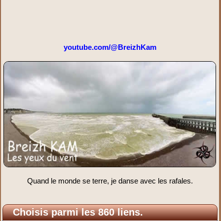
youtube.com/@BreizhKam
Quand le monde se terre, je danse avec les rafales.
Choisis parmi les 860 liens.