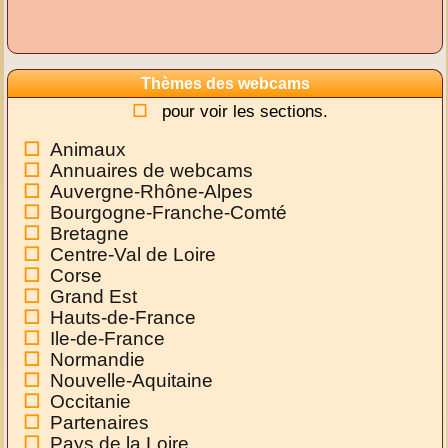
Thèmes des webcams
pour voir les sections.
Animaux
Annuaires de webcams
Auvergne-Rhône-Alpes
Bourgogne-Franche-Comté
Bretagne
Centre-Val de Loire
Corse
Grand Est
Hauts-de-France
Ile-de-France
Normandie
Nouvelle-Aquitaine
Occitanie
Partenaires
Pays de la Loire