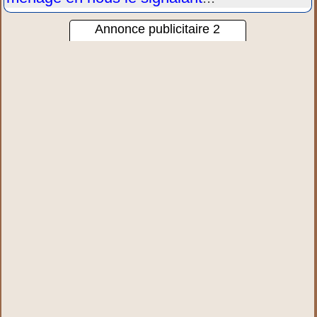
Annonce publicitaire 2