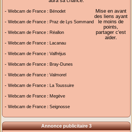
aura sa chance.
-
Mise en avant
Webcam de France : Bénodet
des liens ayant
-
le moins de
Webcam de France : Praz de Lys Sommand
points,
-
partager c'est
Webcam de France : Réallon
aider.
-
Webcam de France : Lacanau
-
Webcam de France : Valfréjus
-
Webcam de France : Bray-Dunes
-
Webcam de France : Valmorel
-
Webcam de France : La Toussuire
-
Webcam de France : Megève
-
Webcam de France : Seignosse
Annonce publicitaire 3