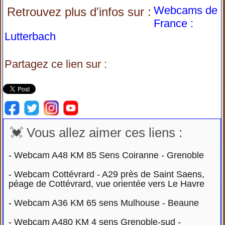
Webcams de
Retrouvez plus d'infos sur :
France :
Lutterbach
Partagez ce lien sur :
💓 Vous allez aimer ces liens :
-
Webcam A48 KM 85 Sens Coiranne - Grenoble
-
Webcam Cottévrard - A29 près de Saint Saens,
péage de Cottévrard, vue orientée vers Le Havre
-
Webcam A36 KM 65 sens Mulhouse - Beaune
-
Webcam A480 KM 4 sens Grenoble-sud -