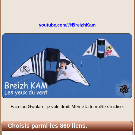
youtube.com/@BreizhKam
Face au Gwalarn, je vole droit. Même la tempête s'incline.
Choisis parmi les 860 liens.