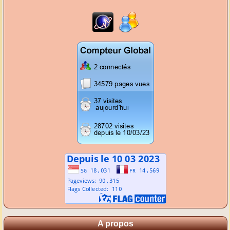
A propos