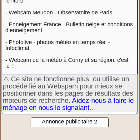
le Nord
-
Webcam Meudon - Observatoire de Paris
-
Enneigement France - Bulletin neige et conditions
d’enneigement
-
Photolive - photos météo en temps réel -
Infoclimat
-
Webcam de la météo à Corny et sa région, c'est
ici !
⚠️ Ce site ne fonctionne plus, ou utilise un
procédé lié au Webspam pour mieux se
positionner dans les pages de résultats des
moteurs de recherche.
Aidez-nous à faire le
ménage en nous le signalant
...
Annonce publicitaire 2