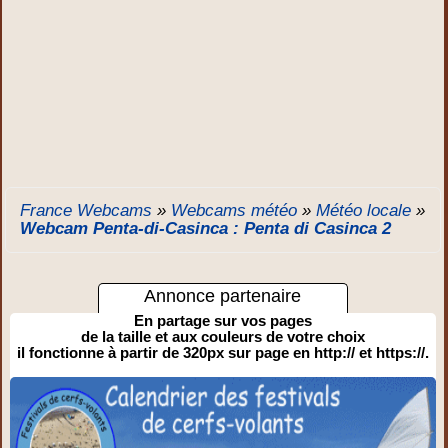
France Webcams
»
Webcams météo
»
Météo locale
»
Webcam Penta-di-Casinca : Penta di Casinca 2
Annonce partenaire
En partage sur vos pages
de la taille et aux couleurs de votre choix
il fonctionne à partir de 320px sur page en http:// et https://.