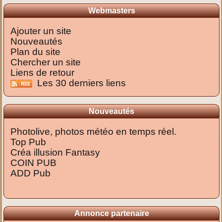
Webmasters
Ajouter un site
Nouveautés
Plan du site
Chercher un site
Liens de retour
Les 30 derniers liens
Nouveautés
Photolive, photos météo en temps réel.
Top Pub
Créa illusion Fantasy
COIN PUB
ADD Pub
Annonce partenaire