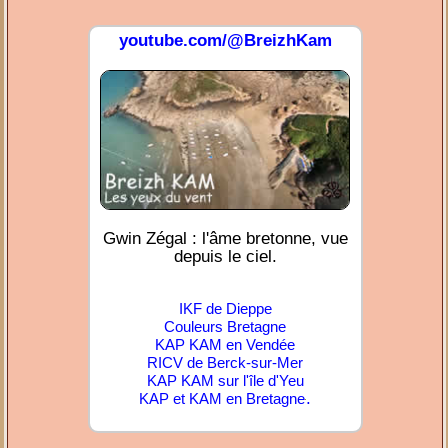
youtube.com/@BreizhKam
Gwin Zégal : l'âme bretonne, vue
depuis le ciel.
IKF de Dieppe
Couleurs Bretagne
KAP KAM en Vendée
RICV de Berck-sur-Mer
KAP KAM sur l'île d'Yeu
.
KAP et KAM en Bretagne