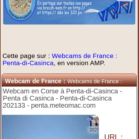
Cette page sur :
Webcams de France :
Penta-di-Casinca
, en version AMP.
Webcam de France :
Webcams de France :
Penta-di-Casinca
Webcam en Corse à Penta-di-Casinca -
Penta di Casinca - Penta-di-Casinca
202133 - penta.meteomac.com
URL :