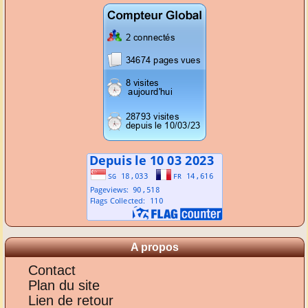
A propos
Contact
Plan du site
Lien de retour