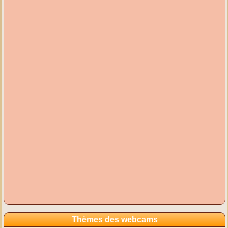
Thèmes des webcams