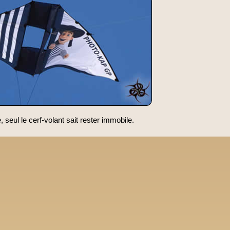
 seul le cerf-volant sait rester immobile.