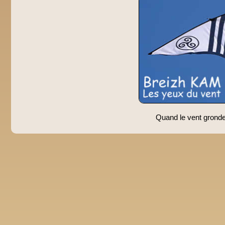
Quand le vent gronde,