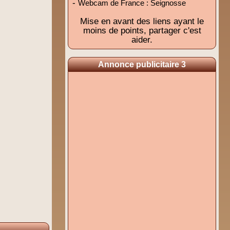
-
Webcam de France : Seignosse
Mise en avant des liens ayant le
moins de points, partager c'est
aider.
Annonce publicitaire 3