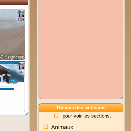
Thèmes des webcams
pour voir les sections.
Animaux