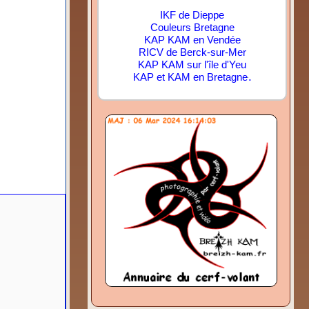
IKF de Dieppe
Couleurs Bretagne
KAP KAM en Vendée
RICV de Berck-sur-Mer
KAP KAM sur l'île d'Yeu
.
KAP et KAM en Bretagne