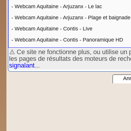
-
Webcam Aquitaine - Arjuzanx - Le lac
-
Webcam Aquitaine - Arjuzanx - Plage et baignade
-
Webcam Aquitaine - Contis - Live
-
Webcam Aquitaine - Contis - Panoramique HD
⚠️ Ce site ne fonctionne plus, ou utilise 
les pages de résultats des moteurs de rec
signalant
...
Ann