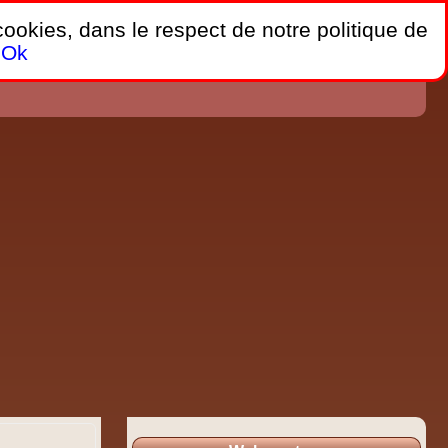
 cookies, dans le respect de notre politique de
Ok