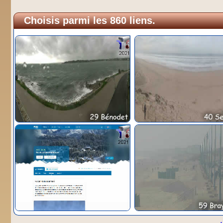
Choisis parmi les 860 liens.