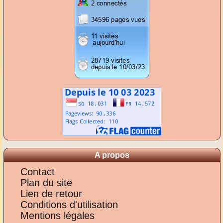
A propos
Contact
Plan du site
Lien de retour
Conditions d'utilisation
Mentions légales