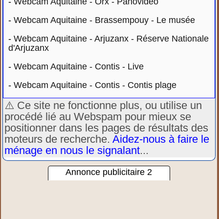
-
Webcam Aquitaine - Orx - Panovidéo
-
Webcam Aquitaine - Brassempouy - Le musée
-
Webcam Aquitaine - Arjuzanx - Réserve Nationale
d'Arjuzanx
-
Webcam Aquitaine - Contis - Live
-
Webcam Aquitaine - Contis - Contis plage
⚠️ Ce site ne fonctionne plus, ou utilise un
procédé lié au Webspam pour mieux se
positionner dans les pages de résultats des
moteurs de recherche.
Aidez-nous à faire le
ménage en nous le signalant
...
Annonce publicitaire 2