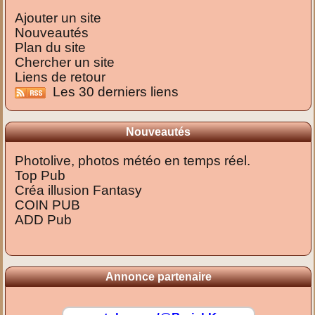
Ajouter un site
Nouveautés
Plan du site
Chercher un site
Liens de retour
Les 30 derniers liens
Nouveautés
Photolive, photos météo en temps réel.
Top Pub
Créa illusion Fantasy
COIN PUB
ADD Pub
Annonce partenaire