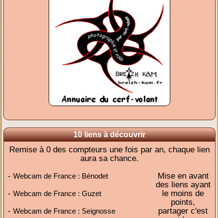
10 liens à découvrir
Remise à 0 des compteurs une fois par an, chaque lien
aura sa chance.
-
Mise en avant
Webcam de France : Bénodet
des liens ayant
-
le moins de
Webcam de France : Guzet
points,
-
partager c'est
Webcam de France : Seignosse