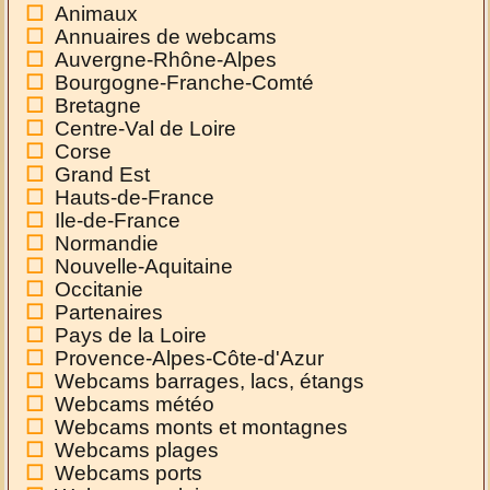
Animaux
Annuaires de webcams
Auvergne-Rhône-Alpes
Bourgogne-Franche-Comté
Bretagne
Centre-Val de Loire
Corse
Grand Est
Hauts-de-France
Ile-de-France
Normandie
Nouvelle-Aquitaine
Occitanie
Partenaires
Pays de la Loire
Provence-Alpes-Côte-d'Azur
Webcams barrages, lacs, étangs
Webcams météo
Webcams monts et montagnes
Webcams plages
Webcams ports