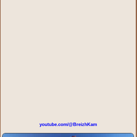
youtube.com/@BreizhKam