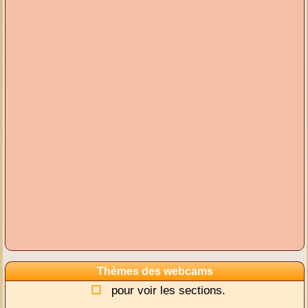
Thèmes des webcams
pour voir les sections.