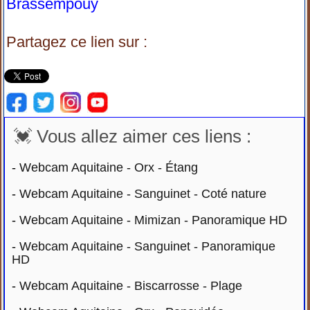
Brassempouy
Partagez ce lien sur :
💓 Vous allez aimer ces liens :
-
Webcam Aquitaine - Orx - Étang
-
Webcam Aquitaine - Sanguinet - Coté nature
-
Webcam Aquitaine - Mimizan - Panoramique HD
-
Webcam Aquitaine - Sanguinet - Panoramique
HD
-
Webcam Aquitaine - Biscarrosse - Plage