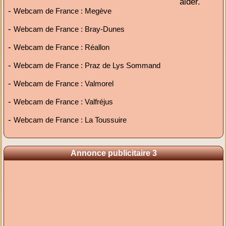
aider.
-
Webcam de France : Megève
-
Webcam de France : Bray-Dunes
-
Webcam de France : Réallon
-
Webcam de France : Praz de Lys Sommand
-
Webcam de France : Valmorel
-
Webcam de France : Valfréjus
-
Webcam de France : La Toussuire
Annonce publicitaire 3