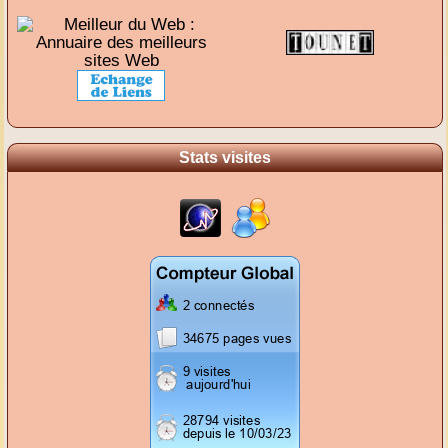
Stats visites