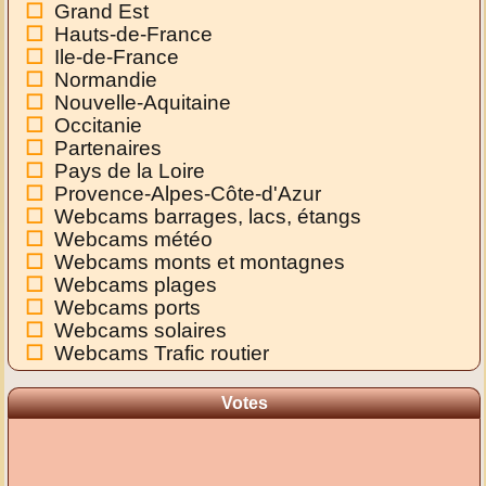
Grand Est
Hauts-de-France
Ile-de-France
Normandie
Nouvelle-Aquitaine
Occitanie
Partenaires
Pays de la Loire
Provence-Alpes-Côte-d'Azur
Webcams barrages, lacs, étangs
Webcams météo
Webcams monts et montagnes
Webcams plages
Webcams ports
Webcams solaires
Webcams Trafic routier
Votes