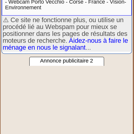
-
Webcam Porto Vecchio - Corse - France - Vision-
Environnement
⚠️ Ce site ne fonctionne plus, ou utilise un
procédé lié au Webspam pour mieux se
positionner dans les pages de résultats des
moteurs de recherche.
Aidez-nous à faire le
ménage en nous le signalant
...
Annonce publicitaire 2