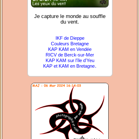
Je capture le monde au souffle
du vent.
IKF de Dieppe
Couleurs Bretagne
KAP KAM en Vendée
RICV de Berck-sur-Mer
KAP KAM sur l'île d'Yeu
.
KAP et KAM en Bretagne