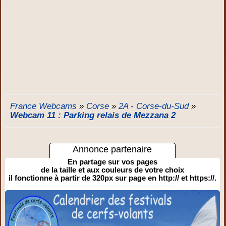
France Webcams
»
Corse
»
2A - Corse-du-Sud
»
Webcam 11 : Parking relais de Mezzana 2
Annonce partenaire
En partage sur vos pages
de la taille et aux couleurs de votre choix
il fonctionne à partir de 320px sur page en http:// et https://.