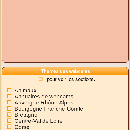
Thèmes des webcams
pour voir les sections.
Animaux
Annuaires de webcams
Auvergne-Rhône-Alpes
Bourgogne-Franche-Comté
Bretagne
Centre-Val de Loire
Corse