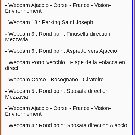
-
Webcam Ajaccio - Corse - France - Vision-
Environnement
-
Webcam 13 : Parking Saint Joseph
-
Webcam 3 : Rond point Finusellu direction
Mezzavia
-
Webcam 6 : Rond point Aspretto vers Ajaccio
-
Webcam Porto-Vecchio - Plage de la Folacca en
direct
-
Webcam Corse - Bocognano - Giratoire
-
Webcam 5 : Rond point Sposata direction
Mezzavia
-
Webcam Ajaccio - Corse - France - Vision-
Environnement
-
Webcam 4 : Rond point Sposata direction Ajaccio