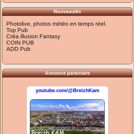
Nouveautés
Photolive, photos météo en temps réel.
Top Pub
Créa illusion Fantasy
COIN PUB
ADD Pub
Annonce partenaire
youtube.com/@BreizhKam