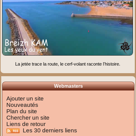
La jetée trace la route, le cerf-volant raconte l'histoire.
Webmasters
Ajouter un site
Nouveautés
Plan du site
Chercher un site
Liens de retour
Les 30 derniers liens