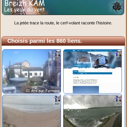
La jetée trace la route, le cerf-volant raconte l'histoire.
Choisis parmi les 860 liens.