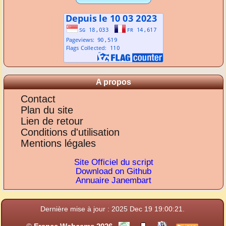
A propos
Contact
Plan du site
Lien de retour
Conditions d'utilisation
Mentions légales
Site Officiel du script
Download on Github
Annuaire Janembart
Dernière mise à jour : 2025 Dec 19 19:00:21.