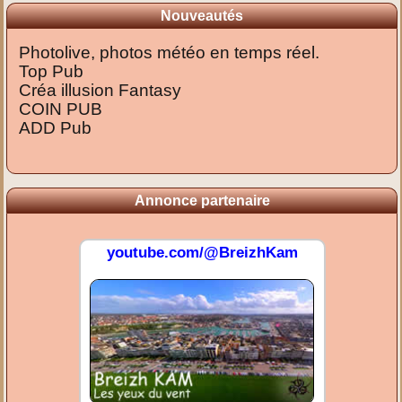
Nouveautés
Photolive, photos météo en temps réel.
Top Pub
Créa illusion Fantasy
COIN PUB
ADD Pub
Annonce partenaire
youtube.com/@BreizhKam