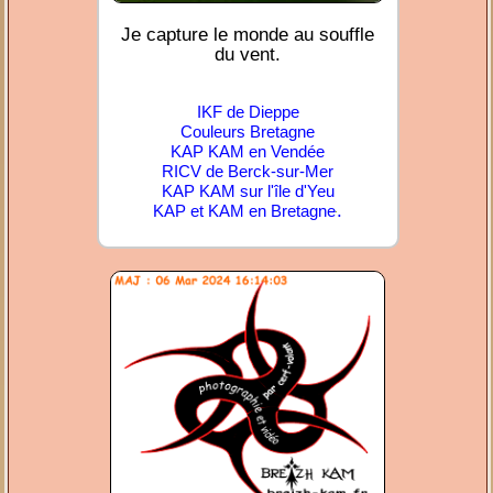
Je capture le monde au souffle
du vent.
IKF de Dieppe
Couleurs Bretagne
KAP KAM en Vendée
RICV de Berck-sur-Mer
KAP KAM sur l'île d'Yeu
.
KAP et KAM en Bretagne