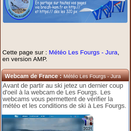
Cette page sur :
Météo Les Fourgs - Jura
,
en version AMP.
Webcam de France :
Météo Les Fourgs - Jura
Avant de partir au ski jetez un dernier coup
d'oeil à la webcam de Les Fourgs. Les
webcams vous permettent de vérifier la
météo et les conditions de ski à Les Fourgs.