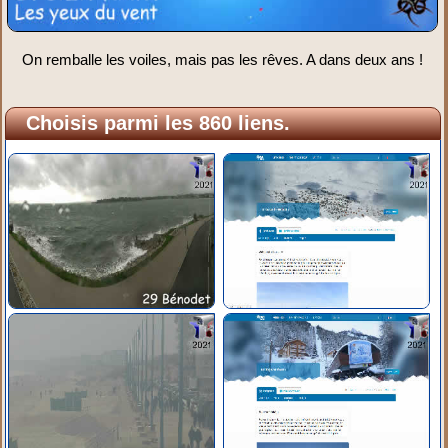
On remballe les voiles, mais pas les rêves. A dans deux ans !
Choisis parmi les 860 liens.