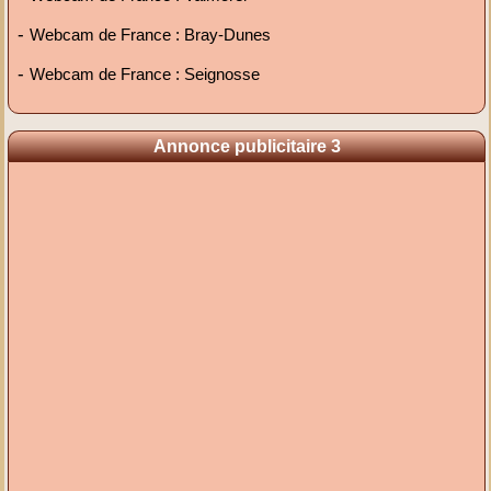
-
Webcam de France : Bray-Dunes
-
Webcam de France : Seignosse
Annonce publicitaire 3