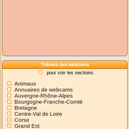
Thèmes des webcams
pour voir les sections.
Animaux
Annuaires de webcams
Auvergne-Rhône-Alpes
Bourgogne-Franche-Comté
Bretagne
Centre-Val de Loire
Corse
Grand Est