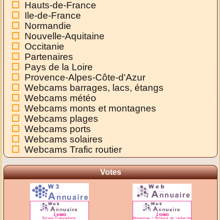
Hauts-de-France
Ile-de-France
Normandie
Nouvelle-Aquitaine
Occitanie
Partenaires
Pays de la Loire
Provence-Alpes-Côte-d'Azur
Webcams barrages, lacs, étangs
Webcams météo
Webcams monts et montagnes
Webcams plages
Webcams ports
Webcams solaires
Webcams Trafic routier
Votes