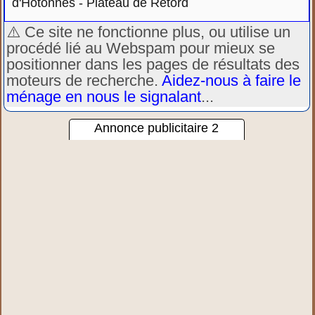
d'Hotonnes - Plateau de Retord
⚠️ Ce site ne fonctionne plus, ou utilise un
procédé lié au Webspam pour mieux se
positionner dans les pages de résultats des
moteurs de recherche.
Aidez-nous à faire le
ménage en nous le signalant
...
Annonce publicitaire 2