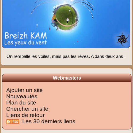
On remballe les voiles, mais pas les rêves. A dans deux ans !
Webmasters
Ajouter un site
Nouveautés
Plan du site
Chercher un site
Liens de retour
Les 30 derniers liens