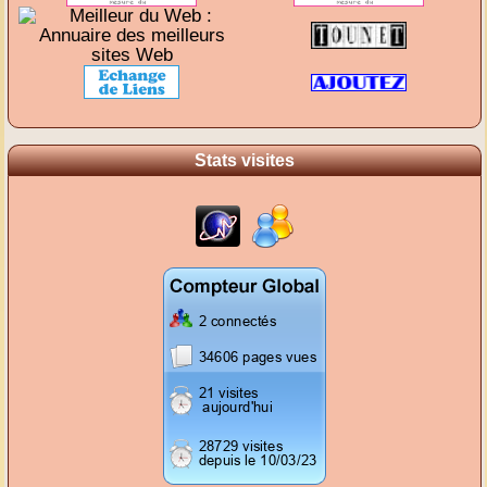
Stats visites