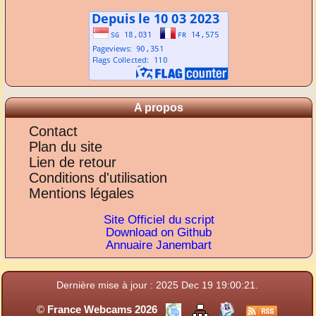
A propos
Contact
Plan du site
Lien de retour
Conditions d'utilisation
Mentions légales
Site Officiel du script
Download on Github
Annuaire Janembart
Dernière mise à jour : 2025 Dec 19 19:00:21.
©
France Webcams 2026