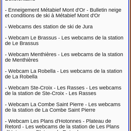
-
Enneigement Métabief Mont d'Or - Bulletin neige
et conditions de ski à Métabief Mont d'Or
-
Webcams des station de ski de Jura
-
Webcam Le Brassus - Les webcams de la station
de Le Brassus
-
Webcam Menthières - Les webcams de la station
de Menthières
-
Webcam La Robella - Les webcams de la station
de La Robella
-
Webcam Ste-Croix - Les Rasses - Les webcams
de la station de Ste-Croix - Les Rasses
-
Webcam La Combe Saint Pierre - Les webcams
de la station de La Combe Saint Pierre
-
Webcam Les Plans d'Hotonnes - Plateau de
Retord - Les webcams de la station de Les Plans