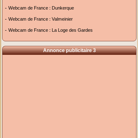
-
Webcam de France : Dunkerque
-
Webcam de France : Valmeinier
-
Webcam de France : La Loge des Gardes
Annonce publicitaire 3