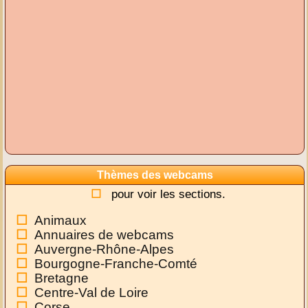
Thèmes des webcams
pour voir les sections.
Animaux
Annuaires de webcams
Auvergne-Rhône-Alpes
Bourgogne-Franche-Comté
Bretagne
Centre-Val de Loire
Corse