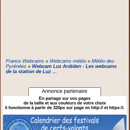
France Webcams
»
Webcams météo
»
Météo des
Pyrénées
»
Webcam Luz Ardiden - Les webcams
de la station de Luz ...
Annonce partenaire
En partage sur vos pages
de la taille et aux couleurs de votre choix
il fonctionne à partir de 320px sur page en http:// et https://.