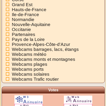
Grand Est
Hauts-de-France
Ile-de-France
Normandie
Nouvelle-Aquitaine
Occitanie
Partenaires
Pays de la Loire
Provence-Alpes-Côte-d'Azur
Webcams barrages, lacs, étangs
Webcams météo
Webcams monts et montagnes
Webcams plages
Webcams ports
Webcams solaires
Webcams Trafic routier
Votes