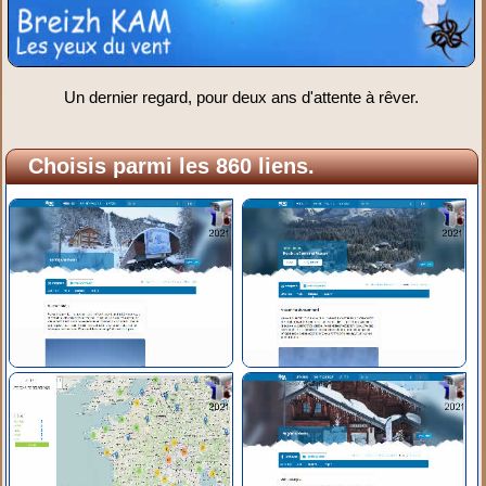
Un dernier regard, pour deux ans d'attente à rêver.
Choisis parmi les 860 liens.