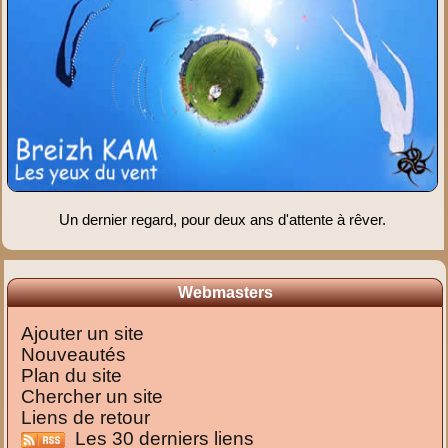
Un dernier regard, pour deux ans d'attente à rêver.
Webmasters
Ajouter un site
Nouveautés
Plan du site
Chercher un site
Liens de retour
Les 30 derniers liens