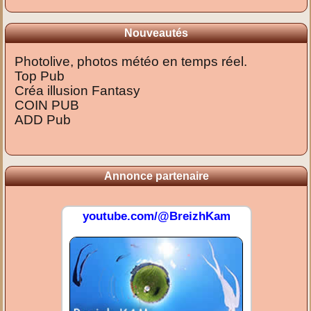
Nouveautés
Photolive, photos météo en temps réel.
Top Pub
Créa illusion Fantasy
COIN PUB
ADD Pub
Annonce partenaire
youtube.com/@BreizhKam