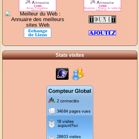
Stats visites