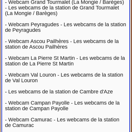
-
Webcam Grand Tourmalet (La Mongie / Barèges)
- Les webcams de la station de Grand Tourmalet
(La Mongie / Barèges)
-
Webcam Peyragudes - Les webcams de la station
de Peyragudes
-
Webcam Ascou Pailhères - Les webcams de la
station de Ascou Pailhères
-
Webcam La Pierre St Martin - Les webcams de la
station de La Pierre St Martin
-
Webcam Val Louron - Les webcams de la station
de Val Louron
-
Les webcams de la station de Cambre d'Aze
-
Webcam Campan Payolle - Les webcams de la
station de Campan Payolle
-
Webcam Camurac - Les webcams de la station
de Camurac