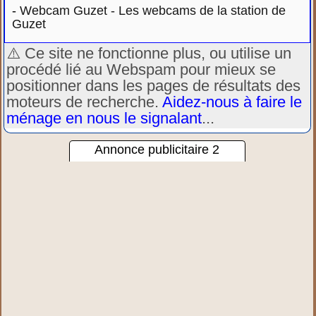
-
Webcam Guzet - Les webcams de la station de
Guzet
⚠️ Ce site ne fonctionne plus, ou utilise un
procédé lié au Webspam pour mieux se
positionner dans les pages de résultats des
moteurs de recherche.
Aidez-nous à faire le
ménage en nous le signalant
...
Annonce publicitaire 2