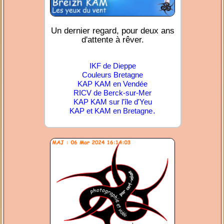
Un dernier regard, pour deux ans
d'attente à rêver.
IKF de Dieppe
Couleurs Bretagne
KAP KAM en Vendée
RICV de Berck-sur-Mer
KAP KAM sur l'île d'Yeu
.
KAP et KAM en Bretagne