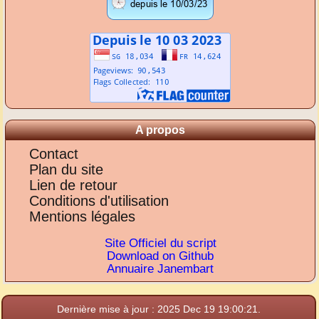
A propos
Contact
Plan du site
Lien de retour
Conditions d'utilisation
Mentions légales
Site Officiel du script
Download on Github
Annuaire Janembart
Dernière mise à jour : 2025 Dec 19 19:00:21.