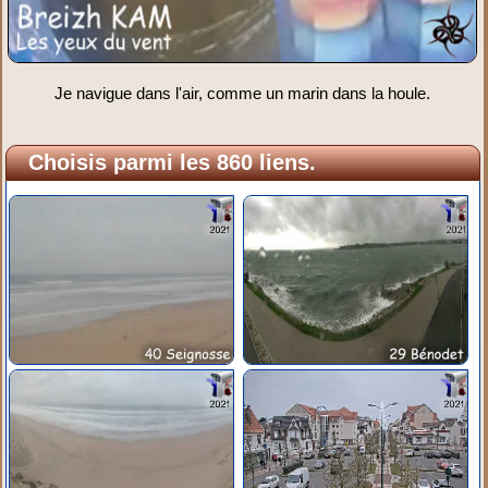
Je navigue dans l'air, comme un marin dans la houle.
Choisis parmi les 860 liens.