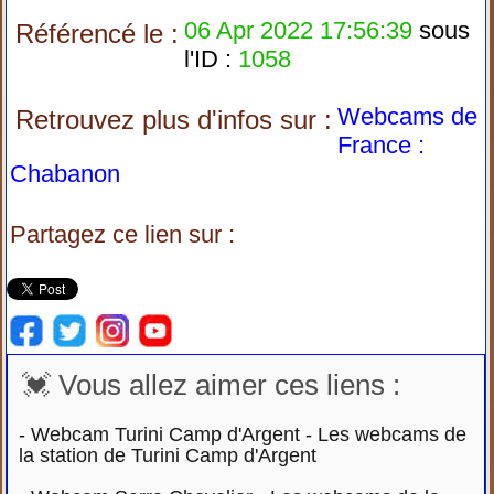
06 Apr 2022 17:56:39
sous
Référencé le :
l'ID :
1058
Webcams de
Retrouvez plus d'infos sur :
France :
Chabanon
Partagez ce lien sur :
💓 Vous allez aimer ces liens :
-
Webcam Turini Camp d'Argent - Les webcams de
la station de Turini Camp d'Argent