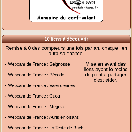
10 liens à découvrir
Remise à 0 des compteurs une fois par an, chaque lien
aura sa chance.
-
Mise en avant des
Webcam de France : Seignosse
liens ayant le moins
-
de points, partager
Webcam de France : Bénodet
c'est aider.
-
Webcam de France : Valenciennes
-
Webcam de France : Cucq
-
Webcam de France : Megève
-
Webcam de France : Auris en oisans
-
Webcam de France : La Teste-de-Buch