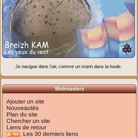
Je navigue dans l'air, comme un marin dans la houle.
Webmasters
Ajouter un site
Nouveautés
Plan du site
Chercher un site
Liens de retour
Les 30 derniers liens