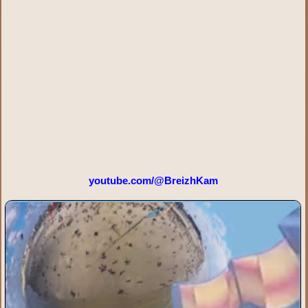
youtube.com/@BreizhKam