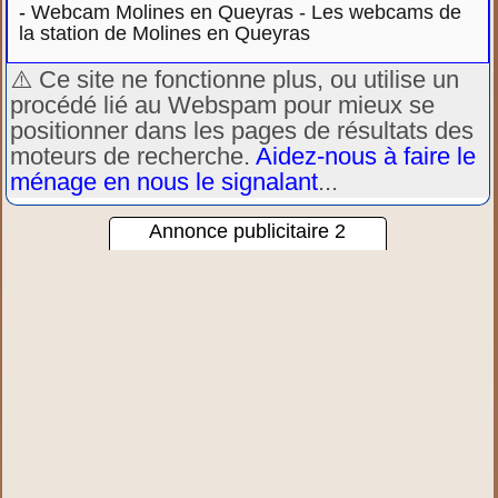
-
Webcam Molines en Queyras - Les webcams de
la station de Molines en Queyras
⚠️ Ce site ne fonctionne plus, ou utilise un
procédé lié au Webspam pour mieux se
positionner dans les pages de résultats des
moteurs de recherche.
Aidez-nous à faire le
ménage en nous le signalant
...
Annonce publicitaire 2