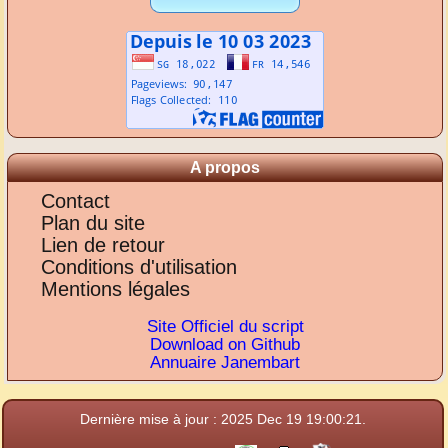
A propos
Contact
Plan du site
Lien de retour
Conditions d'utilisation
Mentions légales
Site Officiel du script
Download on Github
Annuaire Janembart
Dernière mise à jour : 2025 Dec 19 19:00:21.