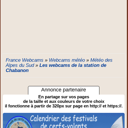
France Webcams
»
Webcams météo
»
Météo des
Alpes du Sud
»
Les webcams de la station de
Chabanon
Annonce partenaire
En partage sur vos pages
de la taille et aux couleurs de votre choix
il fonctionne à partir de 320px sur page en http:// et https://.