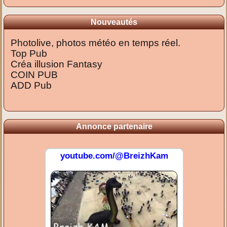
Nouveautés
Photolive, photos météo en temps réel.
Top Pub
Créa illusion Fantasy
COIN PUB
ADD Pub
Annonce partenaire
youtube.com/@BreizhKam