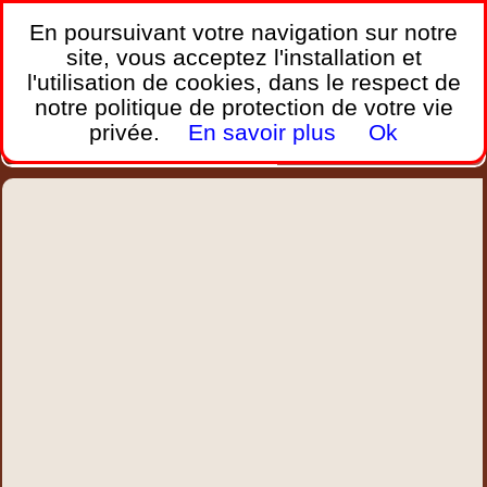
France Webcams
,
En poursuivant votre navigation sur notre
Les webcams sur mobiles, portables et PC.
site, vous acceptez l'installation et
l'utilisation de cookies, dans le respect de
Home
notre politique de protection de votre vie
Bretagne
Corse
Plages
Ports
Montagnes
privée.
En savoir plus
Ok
Météo
Trafic
Chercher
New