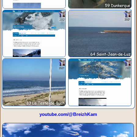
youtube.com/@BreizhKam