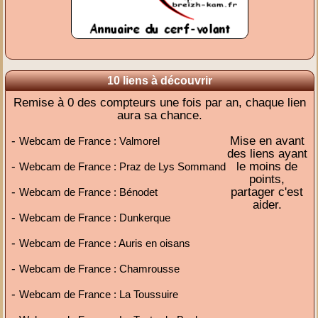
10 liens à découvrir
Remise à 0 des compteurs une fois par an, chaque lien
aura sa chance.
-
Mise en avant
Webcam de France : Valmorel
des liens ayant
-
le moins de
Webcam de France : Praz de Lys Sommand
points,
-
partager c'est
Webcam de France : Bénodet
aider.
-
Webcam de France : Dunkerque
-
Webcam de France : Auris en oisans
-
Webcam de France : Chamrousse
-
Webcam de France : La Toussuire