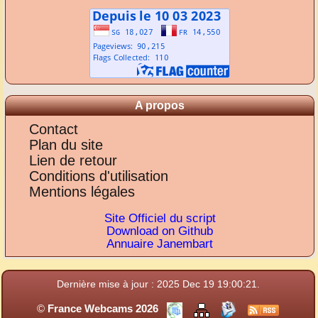
A propos
Contact
Plan du site
Lien de retour
Conditions d'utilisation
Mentions légales
Site Officiel du script
Download on Github
Annuaire Janembart
Dernière mise à jour : 2025 Dec 19 19:00:21.
©
France Webcams 2026