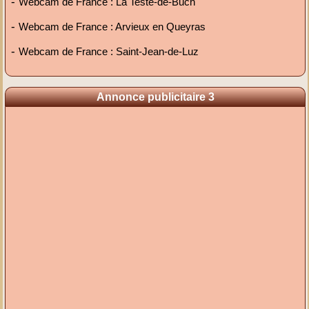
-
Webcam de France : La Teste-de-Buch
-
Webcam de France : Arvieux en Queyras
-
Webcam de France : Saint-Jean-de-Luz
Annonce publicitaire 3