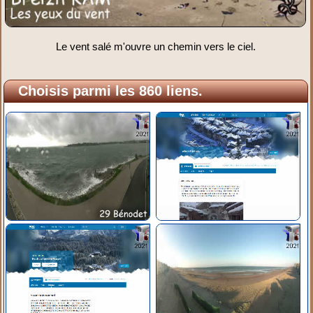
Le vent salé m'ouvre un chemin vers le ciel.
Choisis parmi les 860 liens.