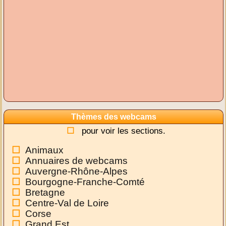
Thèmes des webcams
pour voir les sections.
Animaux
Annuaires de webcams
Auvergne-Rhône-Alpes
Bourgogne-Franche-Comté
Bretagne
Centre-Val de Loire
Corse
Grand Est