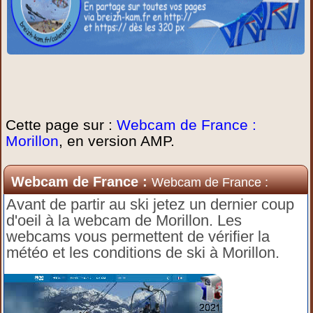
Cette page sur :
Webcam de France :
Morillon
, en version AMP.
Webcam de France :
Webcam de France :
Morillon
Avant de partir au ski jetez un dernier coup
d'oeil à la webcam de Morillon. Les
webcams vous permettent de vérifier la
météo et les conditions de ski à Morillon.