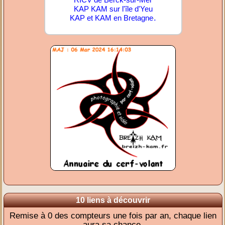
KAP KAM sur l'île d'Yeu
.
KAP et KAM en Bretagne
10 liens à découvrir
Remise à 0 des compteurs une fois par an, chaque lien
aura sa chance.