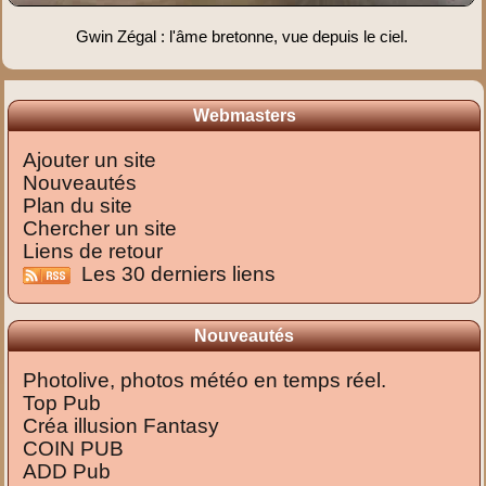
Gwin Zégal : l'âme bretonne, vue depuis le ciel.
Webmasters
Ajouter un site
Nouveautés
Plan du site
Chercher un site
Liens de retour
Les 30 derniers liens
Nouveautés
Photolive, photos météo en temps réel.
Top Pub
Créa illusion Fantasy
COIN PUB
ADD Pub