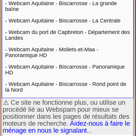
-
Webcam Aquitaine - Biscarrosse - La grande
baïne
-
Webcam Aquitaine - Biscarrosse - La Centrale
-
Webcam du port de Capbreton - Département des
Landes
-
Webcam Aquitaine - Moliets-et-Maa -
Panoramique HD
-
Webcam Aquitaine - Biscarrosse - Panoramique
HD
-
Webcam Aquitaine - Biscarrosse - Rond point de
la Nord
⚠️ Ce site ne fonctionne plus, ou utilise un
procédé lié au Webspam pour mieux se
positionner dans les pages de résultats des
moteurs de recherche.
Aidez-nous à faire le
ménage en nous le signalant
...