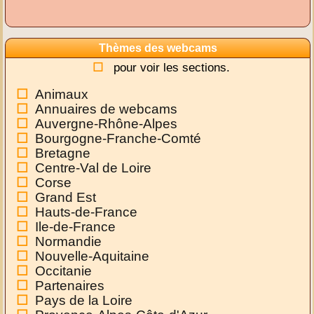
Thèmes des webcams
pour voir les sections.
Animaux
Annuaires de webcams
Auvergne-Rhône-Alpes
Bourgogne-Franche-Comté
Bretagne
Centre-Val de Loire
Corse
Grand Est
Hauts-de-France
Ile-de-France
Normandie
Nouvelle-Aquitaine
Occitanie
Partenaires
Pays de la Loire