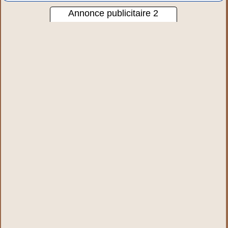
Annonce publicitaire 2