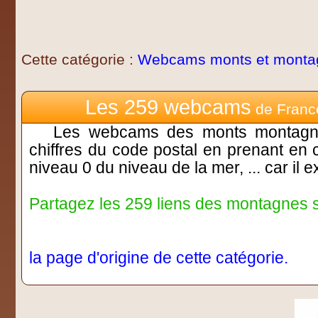
Cette catégorie :
Webcams monts et monta
Les 259 webcams
de Franc
Les webcams des monts montagnes 
chiffres du code postal en prenant en 
niveau 0 du niveau de la mer, ... car il
Partagez les 259 liens des montagnes s
la page d'origine de cette catégorie.