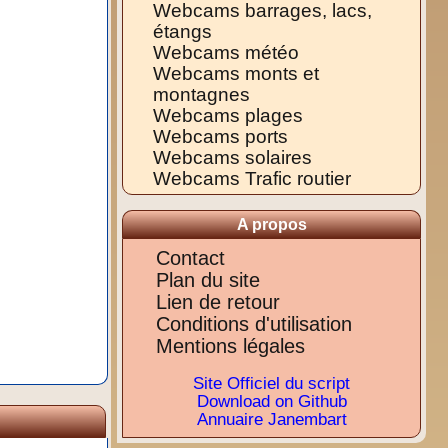
Webcams barrages, lacs,
étangs
Webcams météo
Webcams monts et
montagnes
Webcams plages
Webcams ports
Webcams solaires
Webcams Trafic routier
A propos
Contact
Plan du site
Lien de retour
Conditions d'utilisation
Mentions légales
Site Officiel du script
Download on Github
Annuaire Janembart