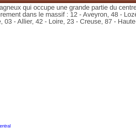
agneux qui occupe une grande partie du centre
ement dans le massif : 12 - Aveyron, 48 - Lozè
03 - Allier, 42 - Loire, 23 - Creuse, 87 - Haut
entral