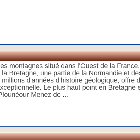
es montagnes situé dans l'Ouest de la France. 
 la Bretagne, une partie de la Normandie et d
millions d'années d'histoire géologique, offre 
xceptionnelle. Le plus haut point en Bretagne e
Plounéour-Menez de ...