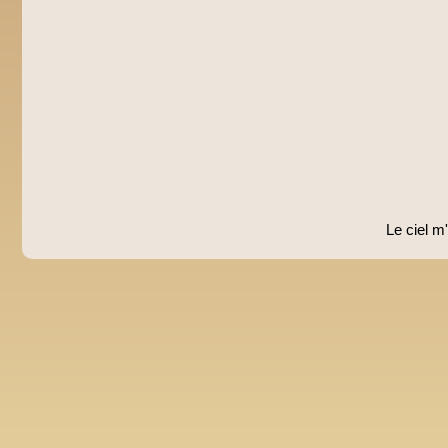
Le ciel m'