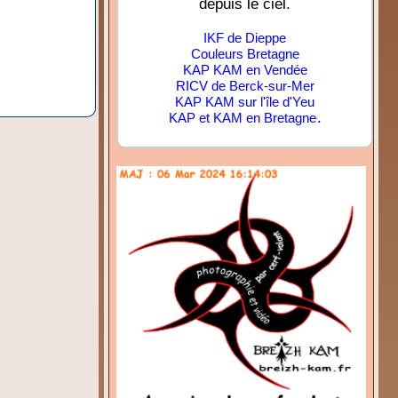
depuis le ciel.
IKF de Dieppe
Couleurs Bretagne
KAP KAM en Vendée
RICV de Berck-sur-Mer
KAP KAM sur l'île d'Yeu
.
KAP et KAM en Bretagne