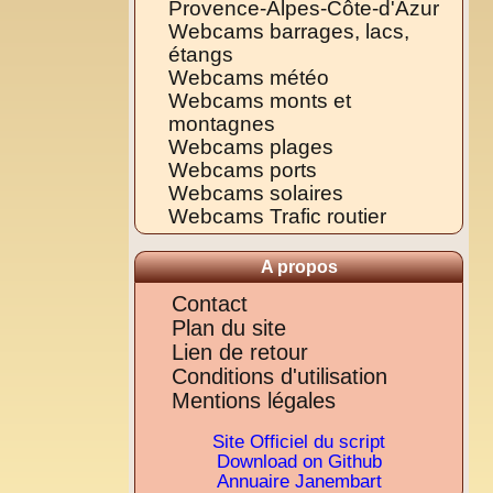
Provence-Alpes-Côte-d'Azur
Webcams barrages, lacs,
étangs
Webcams météo
Webcams monts et
montagnes
Webcams plages
Webcams ports
Webcams solaires
Webcams Trafic routier
A propos
Contact
Plan du site
Lien de retour
Conditions d'utilisation
Mentions légales
Site Officiel du script
Download on Github
Annuaire Janembart