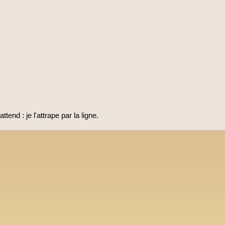
attend : je l'attrape par la ligne.