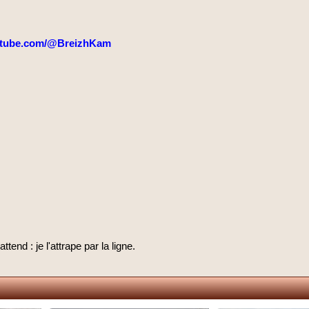
tube.com/@BreizhKam
attend : je l'attrape par la ligne.