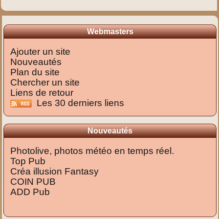
Webmasters
Ajouter un site
Nouveautés
Plan du site
Chercher un site
Liens de retour
Les 30 derniers liens
Nouveautés
Photolive, photos météo en temps réel.
Top Pub
Créa illusion Fantasy
COIN PUB
ADD Pub