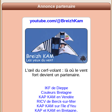
Annonce partenaire
youtube.com/@BreizhKam
L'œil du cerf-volant : là où le vent
fort devient un partenaire.
IKF de Dieppe
Couleurs Bretagne
KAP KAM en Vendée
RICV de Berck-sur-Mer
KAP KAM sur l'île d'Yeu
.
KAP et KAM en Bretagne