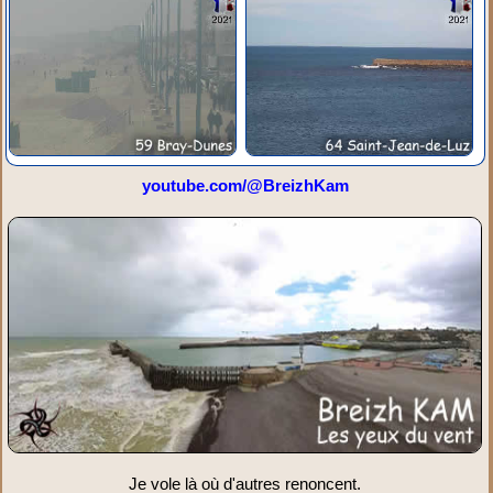
youtube.com/@BreizhKam
Je vole là où d'autres renoncent.