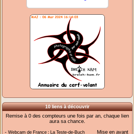
10 liens à découvrir
Remise à 0 des compteurs une fois par an, chaque lien
aura sa chance.
-
Mise en avant
Webcam de France : La Teste-de-Buch