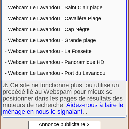
-
Webcam Le Lavandou - Saint Clair plage
-
Webcam Le Lavandou - Cavalière Plage
-
Webcam Le Lavandou - Cap Nègre
-
Webcam Le Lavandou - Grande plage
-
Webcam Le Lavandou - La Fossette
-
Webcam Le Lavandou - Panoramique HD
-
Webcam Le Lavandou - Port du Lavandou
⚠️ Ce site ne fonctionne plus, ou utilise un
procédé lié au Webspam pour mieux se
positionner dans les pages de résultats des
moteurs de recherche.
Aidez-nous à faire le
ménage en nous le signalant
...
Annonce publicitaire 2