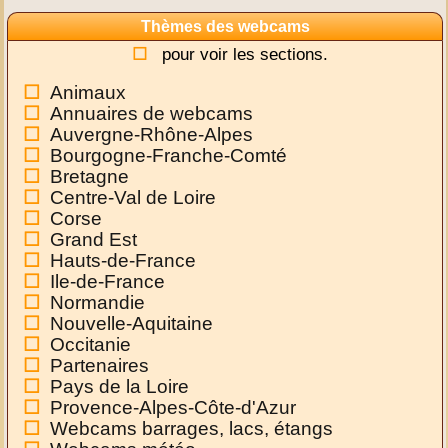
Thèmes des webcams
pour voir les sections.
Animaux
Annuaires de webcams
Auvergne-Rhône-Alpes
Bourgogne-Franche-Comté
Bretagne
Centre-Val de Loire
Corse
Grand Est
Hauts-de-France
Ile-de-France
Normandie
Nouvelle-Aquitaine
Occitanie
Partenaires
Pays de la Loire
Provence-Alpes-Côte-d'Azur
Webcams barrages, lacs, étangs