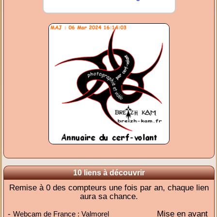
10 liens à découvrir
Remise à 0 des compteurs une fois par an, chaque lien
aura sa chance.
-
Mise en avant
Webcam de France : Valmorel