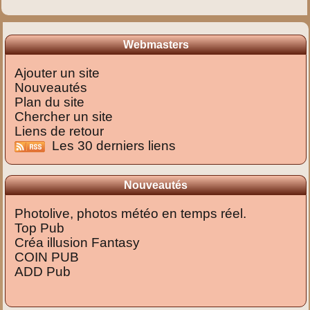
Webmasters
Ajouter un site
Nouveautés
Plan du site
Chercher un site
Liens de retour
Les 30 derniers liens
Nouveautés
Photolive, photos météo en temps réel.
Top Pub
Créa illusion Fantasy
COIN PUB
ADD Pub