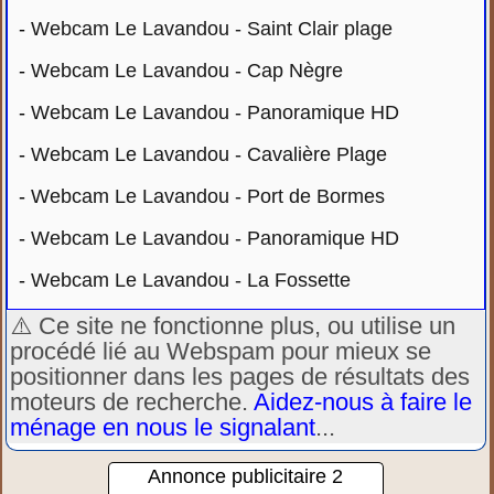
-
Webcam Le Lavandou - Saint Clair plage
-
Webcam Le Lavandou - Cap Nègre
-
Webcam Le Lavandou - Panoramique HD
-
Webcam Le Lavandou - Cavalière Plage
-
Webcam Le Lavandou - Port de Bormes
-
Webcam Le Lavandou - Panoramique HD
-
Webcam Le Lavandou - La Fossette
⚠️ Ce site ne fonctionne plus, ou utilise un
procédé lié au Webspam pour mieux se
positionner dans les pages de résultats des
moteurs de recherche.
Aidez-nous à faire le
ménage en nous le signalant
...
Annonce publicitaire 2