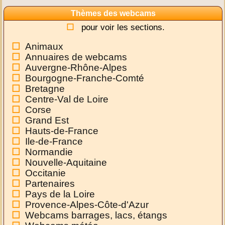
Thèmes des webcams
pour voir les sections.
Animaux
Annuaires de webcams
Auvergne-Rhône-Alpes
Bourgogne-Franche-Comté
Bretagne
Centre-Val de Loire
Corse
Grand Est
Hauts-de-France
Ile-de-France
Normandie
Nouvelle-Aquitaine
Occitanie
Partenaires
Pays de la Loire
Provence-Alpes-Côte-d'Azur
Webcams barrages, lacs, étangs