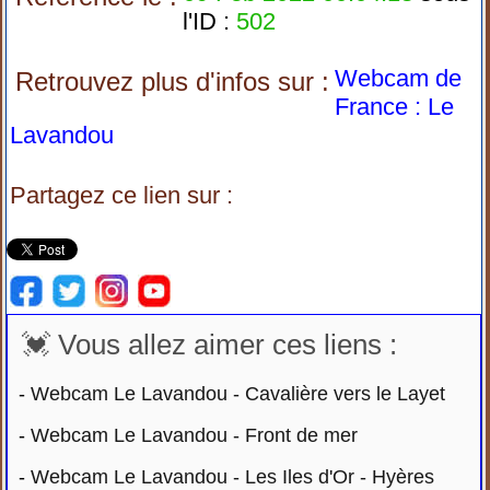
l'ID :
502
Webcam de
Retrouvez plus d'infos sur :
France : Le
Lavandou
Partagez ce lien sur :
💓 Vous allez aimer ces liens :
-
Webcam Le Lavandou - Cavalière vers le Layet
-
Webcam Le Lavandou - Front de mer
-
Webcam Le Lavandou - Les Iles d'Or - Hyères