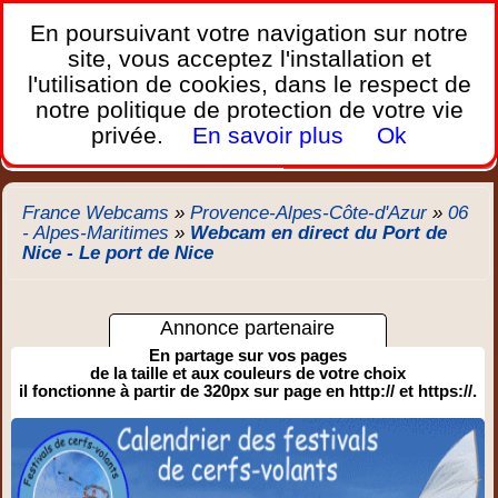
France Webcams
,
En poursuivant votre navigation sur notre
Les webcams sur mobiles, portables et PC.
site, vous acceptez l'installation et
l'utilisation de cookies, dans le respect de
Home
notre politique de protection de votre vie
Bretagne
Corse
Plages
Ports
Montagnes
privée.
En savoir plus
Ok
Météo
Trafic
Chercher
New
France Webcams
»
Provence-Alpes-Côte-d'Azur
»
06
- Alpes-Maritimes
»
Webcam en direct du Port de
Nice - Le port de Nice
Annonce partenaire
En partage sur vos pages
de la taille et aux couleurs de votre choix
il fonctionne à partir de 320px sur page en http:// et https://.