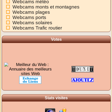
Webcams météo
Webcams monts et montagnes
Webcams plages
Webcams ports
Webcams solaires
Webcams Trafic routier
Votes
Stats visites