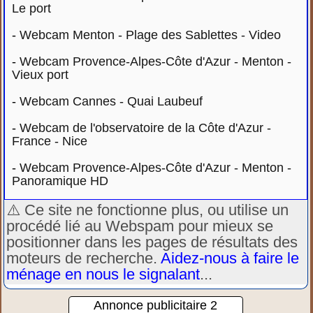
Le port
-
Webcam Menton - Plage des Sablettes - Video
-
Webcam Provence-Alpes-Côte d'Azur - Menton -
Vieux port
-
Webcam Cannes - Quai Laubeuf
-
Webcam de l'observatoire de la Côte d'Azur -
France - Nice
-
Webcam Provence-Alpes-Côte d'Azur - Menton -
Panoramique HD
⚠️ Ce site ne fonctionne plus, ou utilise un
procédé lié au Webspam pour mieux se
positionner dans les pages de résultats des
moteurs de recherche.
Aidez-nous à faire le
ménage en nous le signalant
...
Annonce publicitaire 2