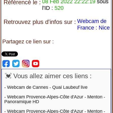
08 Feb 2022 22:22:19
sous
Référencé le :
l'ID :
520
Webcam de
Retrouvez plus d'infos sur :
France : Nice
Partagez ce lien sur :
💓 Vous allez aimer ces liens :
-
Webcam de Cannes - Quai Laubeuf live
-
Webcam Provence-Alpes-Côte d'Azur - Menton -
Panoramique HD
-
Webcam Provence-Alpes-Côte d'Azur - Menton -