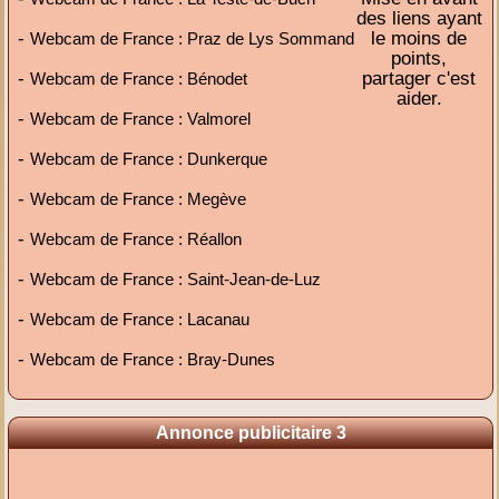
des liens ayant
-
le moins de
Webcam de France : Praz de Lys Sommand
points,
-
partager c'est
Webcam de France : Bénodet
aider.
-
Webcam de France : Valmorel
-
Webcam de France : Dunkerque
-
Webcam de France : Megève
-
Webcam de France : Réallon
-
Webcam de France : Saint-Jean-de-Luz
-
Webcam de France : Lacanau
-
Webcam de France : Bray-Dunes
Annonce publicitaire 3