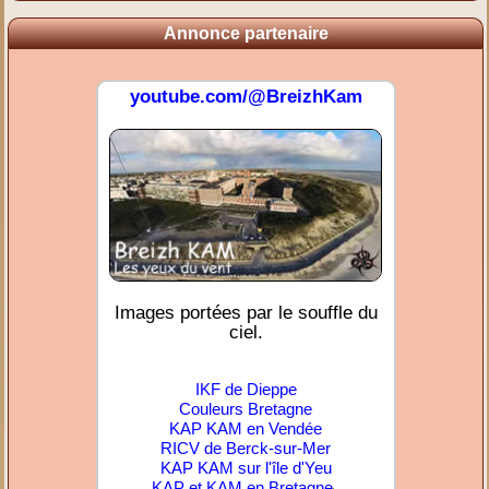
Annonce partenaire
youtube.com/@BreizhKam
Images portées par le souffle du
ciel.
IKF de Dieppe
Couleurs Bretagne
KAP KAM en Vendée
RICV de Berck-sur-Mer
KAP KAM sur l'île d'Yeu
.
KAP et KAM en Bretagne