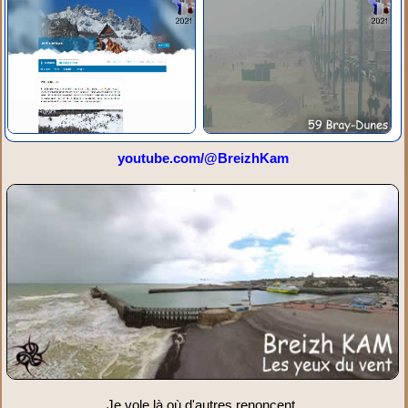
youtube.com/@BreizhKam
Je vole là où d'autres renoncent.