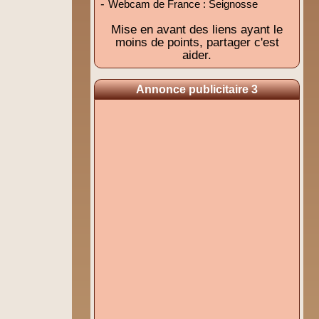
-
Webcam de France : Seignosse
Mise en avant des liens ayant le
moins de points, partager c'est
aider.
Annonce publicitaire 3