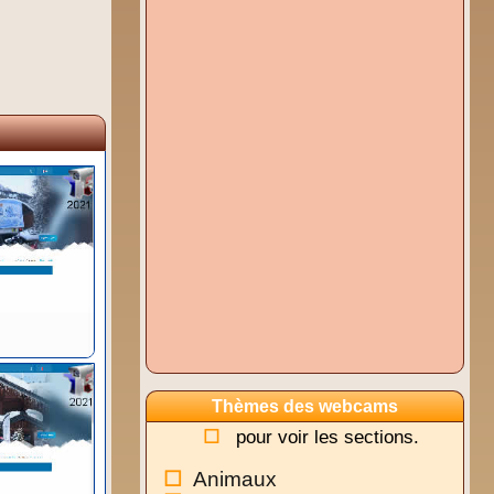
Thèmes des webcams
pour voir les sections.
Animaux