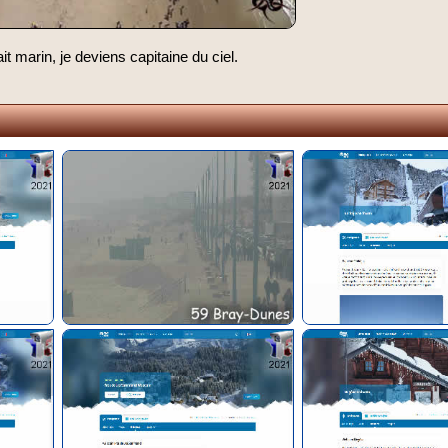
ait marin, je deviens capitaine du ciel.