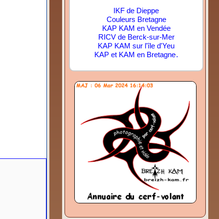
IKF de Dieppe
Couleurs Bretagne
KAP KAM en Vendée
RICV de Berck-sur-Mer
KAP KAM sur l'île d'Yeu
.
KAP et KAM en Bretagne